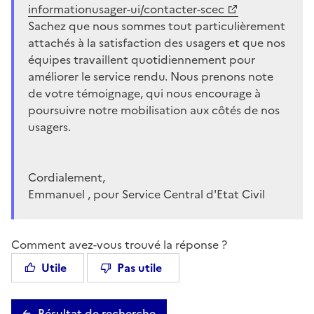
informationusager-ui/contacter-scec
Sachez que nous sommes tout particulièrement
attachés à la satisfaction des usagers et que nos
équipes travaillent quotidiennement pour
améliorer le service rendu. Nous prenons note
de votre témoignage, qui nous encourage à
poursuivre notre mobilisation aux côtés de nos
usagers.
Cordialement,
Emmanuel , pour Service Central d'Etat Civil
Comment avez-vous trouvé la réponse ?
Utile
Pas utile
Résultat de recherche