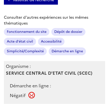
Consulter d'autres expériences sur les mêmes
thématiques
Fonctionnement du site
Dépôt de dossier
Acte d'état civil
Accessibilité
Simplicité/Complexité
Démarche en ligne
Organisme :
SERVICE CENTRAL D'ETAT CIVIL (SCEC)
Démarche en ligne :
Négatif