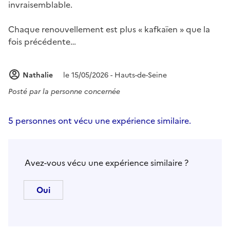
invraisemblable.
Chaque renouvellement est plus « kafkaïen » que la
fois précédente…
Nathalie
le 15/05/2026 - Hauts-de-Seine
Posté par
la personne concernée
5 personnes ont vécu une expérience similaire.
Avez-vous vécu une expérience similaire ?