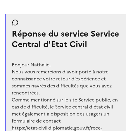
Réponse du service Service
Central d'Etat Civil
Bonjour Nathalie,
Nous vous remercions d’avoir porté à notre
connaissance votre retour d’expérience et
sommes navrés des difficultés que vous avez
rencontrées.
Comme mentionné sur le site Service public, en
cas de difficulté, le Service central d'état civil
met également à disposition des usagers un
formulaire de contact
https://etat-civil.diplomatie.gouv.fr/rece-