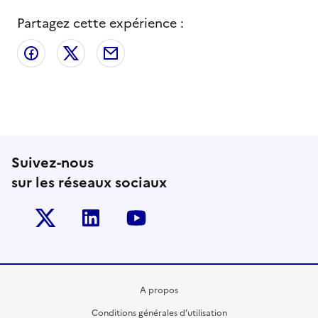
Partagez cette expérience :
Partager sur Facebook
Partager sur X
Partager par email
Suivez-nous
sur les réseaux sociaux
Twitter-x
Linkedin
Youtube
A propos
Conditions générales d’utilisation