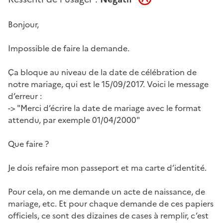
Bonjour,
Impossible de faire la demande.
Ça bloque au niveau de la date de célébration de
notre mariage, qui est le 15/09/2017. Voici le message
d’erreur :
-> "Merci d’écrire la date de mariage avec le format
attendu, par exemple 01/04/2000"
Que faire ?
Je dois refaire mon passeport et ma carte d’identité.
Pour cela, on me demande un acte de naissance, de
mariage, etc. Et pour chaque demande de ces papiers
officiels, ce sont des dizaines de cases à remplir, c’est