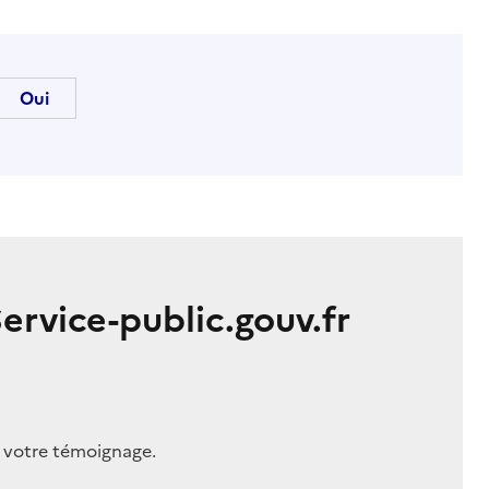
ervice-public.gouv.fr
r votre témoignage.