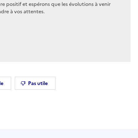
positif et espérons que les évolutions à venir
dre à vos attentes.
le
Pas utile