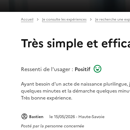
Accueil
Je consulte les expériences
Je recherche une ex
Très simple et effi
Ressenti de l'usager :
Positif
Ayant besoin d'un acte de naissance plurilingue, j'
quelques minutes et la démarche quelques minut
Très bonne expérience.
Bastien
le 15/05/2026 - Haute-Savoie
Posté par
la personne concernée