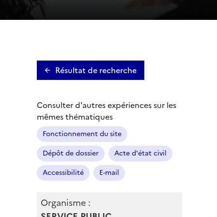
Résultat de recherche
Consulter d'autres expériences sur les
mêmes thématiques
Fonctionnement du site
Dépôt de dossier
Acte d'état civil
Accessibilité
E-mail
Organisme :
SERVICE PUBLIC