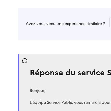
Avez-vous vécu une expérience similaire ?
Réponse du service S
Bonjour,
L'équipe Service Public vous remercie pou