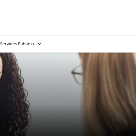
ervices Publics+