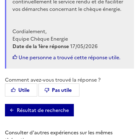
continuellement le service rendu et de faciliter
vos démarches concernant le chèque énergie.
Cordialement,
Equipe Chèque Energie
Date de la 1ère réponse
17/05/2026
Une personne a trouvé cette réponse utile.
Comment avez-vous trouvé la réponse ?
Utile
Pas utile
Résultat de recherche
Consulter d'autres expériences sur les mêmes