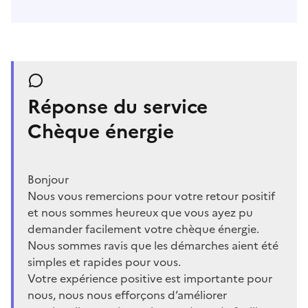
Réponse du service
Chèque énergie
Bonjour
Nous vous remercions pour votre retour positif
et nous sommes heureux que vous ayez pu
demander facilement votre chèque énergie.
Nous sommes ravis que les démarches aient été
simples et rapides pour vous.
Votre expérience positive est importante pour
nous, nous nous efforçons d’améliorer