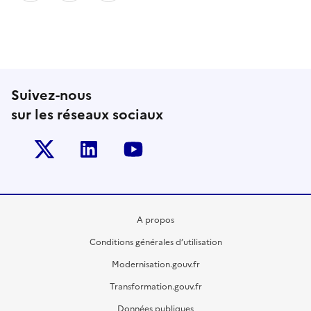
Suivez-nous
sur les réseaux sociaux
Twitter-x
Linkedin
Youtube
A propos
Conditions générales d’utilisation
Modernisation.gouv.fr
Transformation.gouv.fr
Données publiques