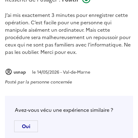
J’ai mis exactement 3 minutes pour enregistrer cette
opération. C’est facile pour une personne qui
manipule aisément un ordinateur. Mais cette
procédure sera malheureusement un repoussoir pour
ceux qui ne sont pas familiers avec l’informatique. Ne
pas les oublier. Merci pour eux.
usnap
le 14/05/2026 - Val-de-Marne
Posté par
la personne concernée
Avez-vous vécu une expérience similaire ?