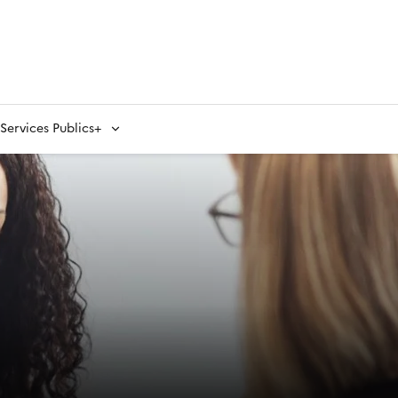
ervices Publics+