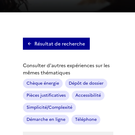
Résultat de recherche
Consulter d'autres expériences sur les
mêmes thématiques
Chèque énergie
Dépôt de dossier
Pièces justificatives
Accessibilité
Simplicité/Complexité
Démarche en ligne
Téléphone