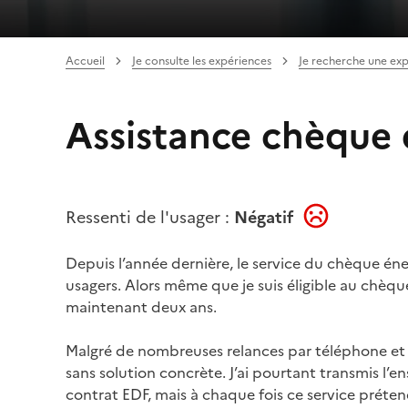
Accueil
Je consulte les expériences
Je recherche une ex
Assistance chèque 
Ressenti de l'usager :
Négatif
Depuis l’année dernière, le service du chèque én
usagers. Alors même que je suis éligible au chèqu
maintenant deux ans.
Malgré de nombreuses relances par téléphone et pa
sans solution concrète. J’ai pourtant transmis
contrat EDF, mais à chaque fois ce service préte