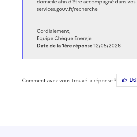
domicile afin d’être accompagné dans vos
services.gouv.fr/recherche
Cordialement,
Equipe Chèque Energie
Date de la 1ère réponse
12/05/2026
Uti
Comment avez-vous trouvé la réponse ?