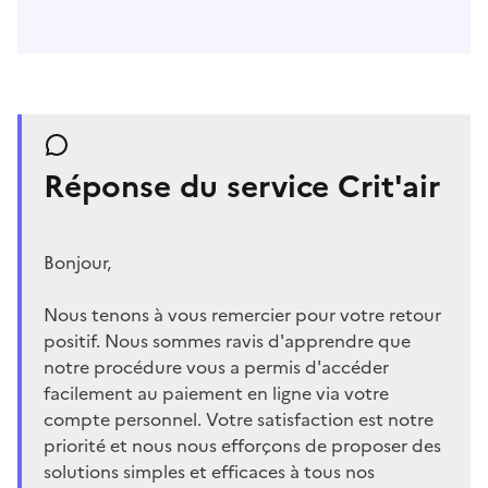
Réponse du service Crit'air
Bonjour,
Nous tenons à vous remercier pour votre retour
positif. Nous sommes ravis d'apprendre que
notre procédure vous a permis d'accéder
facilement au paiement en ligne via votre
compte personnel. Votre satisfaction est notre
priorité et nous nous efforçons de proposer des
solutions simples et efficaces à tous nos