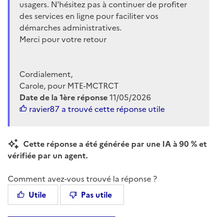
usagers. N'hésitez pas à continuer de profiter
des services en ligne pour faciliter vos
démarches administratives.
Merci pour votre retour
Cordialement,
Carole, pour MTE-MCTRCT
Date de la 1ère réponse
11/05/2026
ravier87
a trouvé cette réponse utile
Cette réponse a été générée par une IA à 90 % et
vérifiée par un agent.
Comment avez-vous trouvé la réponse ?
Utile
Pas utile