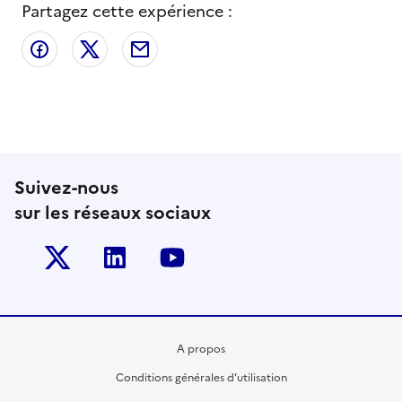
Partagez cette expérience :
Partager sur Facebook
Partager sur X
Partager par email
Suivez-nous
sur les réseaux sociaux
Twitter-x
Linkedin
Youtube
A propos
Conditions générales d’utilisation