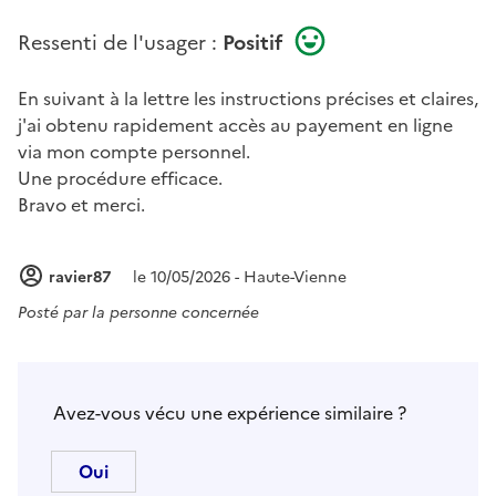
Ressenti de l'usager :
Positif
En suivant à la lettre les instructions précises et claires,
j'ai obtenu rapidement accès au payement en ligne
via mon compte personnel.
Une procédure efficace.
Bravo et merci.
ravier87
le 10/05/2026 - Haute-Vienne
Posté par
la personne concernée
Avez-vous vécu une expérience similaire ?