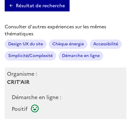
Résultat de recherche
Consulter d'autres expériences sur les mêmes
thématiques
Design UX du site
Chèque énergie
Accessibilité
Simplicité/Complexité
Démarche en ligne
Organisme :
CRIT'AIR
Démarche en ligne :
Positif