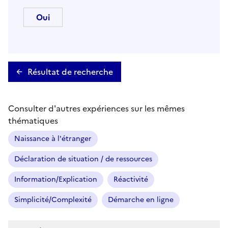
Résultat de recherche
Consulter d'autres expériences sur les mêmes
thématiques
Naissance à l'étranger
Déclaration de situation / de ressources
Information/Explication
Réactivité
Simplicité/Complexité
Démarche en ligne