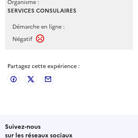
Organisme :
SERVICES CONSULAIRES
Démarche en ligne :
Négatif
Partagez cette expérience :
Partager sur Facebook
Partager sur X
Partager par email
Suivez-nous
sur les réseaux sociaux