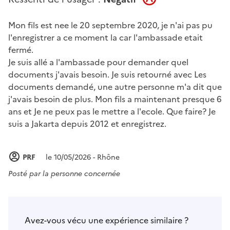
Mon fils est nee le 20 septembre 2020, je n'ai pas pu
l'enregistrer a ce moment la car l'ambassade etait
fermé.
Je suis allé a l'ambassade pour demander quel
documents j'avais besoin. Je suis retourné avec Les
documents demandé, une autre personne m'a dit que
j'avais besoin de plus. Mon fils a maintenant presque 6
ans et Je ne peux pas le mettre a l'ecole. Que faire? Je
suis a Jakarta depuis 2012 et enregistrez.
PRF
le 10/05/2026 - Rhône
Posté par
la personne concernée
Avez-vous vécu une expérience similaire ?