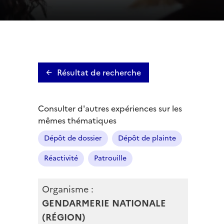
Résultat de recherche
Consulter d'autres expériences sur les
mêmes thématiques
Dépôt de dossier
Dépôt de plainte
Réactivité
Patrouille
Organisme :
GENDARMERIE NATIONALE
(RÉGION)