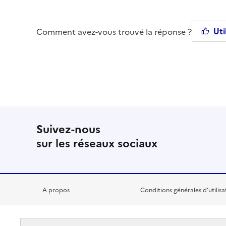
Uti
Comment avez-vous trouvé la réponse ?
Suivez-nous
sur les réseaux sociaux
A propos
Conditions générales d’utilisa