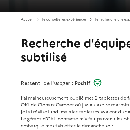
Accueil
Je consulte les expériences
Je recherche une ex
Recherche d'équip
subtilisé
Ressenti de l'usager :
Positif
J’ai malheureusement oublié mes 2 tablettes de fa
OKI de Clohars Carnoet où j'avais aspiré ma voitu
Je l’ai réalisé lundi mais les tablettes avaient disp
Le gérant d’OKI, contacté m’a fait parvenir les p
embarqué mes tablettes le dimanche soir.