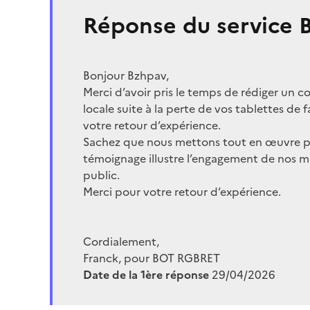
Réponse du service
Bonjour Bzhpav,
Merci d’avoir pris le temps de rédiger un c
locale suite à la perte de vos tablettes d
votre retour d’expérience.
Sachez que nous mettons tout en œuvre po
témoignage illustre l’engagement de nos mil
public.
Merci pour votre retour d’expérience.
Cordialement,
Franck, pour BOT RGBRET
Date de la 1ère réponse
29/04/2026