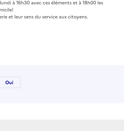
 lundi à 16h30 avec ces éléments et à 18h00 les
icile!
rie et leur sens du service aux citoyens.