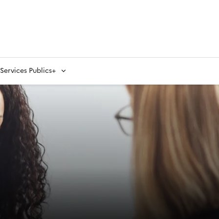
ervices Publics+