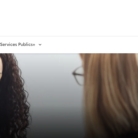
ervices Publics+