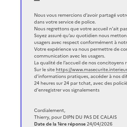
Nous vous remercions d’avoir partagé vot
dans votre service de police.
Nous regrettons que votre accueil n'ait pas
Soyez assuré qu’au quotidien nous metton
usagers avec respect conformément à not
Votre expérience va nous permettre de cont
communication avec les usagers.
La qualité de l’accueil de nos concitoyens
Sur le site
https://www.masecurite.interieur.
d'informations pratiques, accéder à nos diff
24 heures sur 24 par tchat, avec des polici
d'enregistrer vos signalements
Cordialement,
Thierry, pour DIPN DU PAS DE CALAIS
Date de la 1ère réponse
24/04/2026