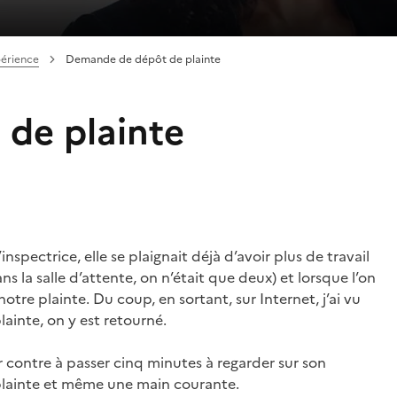
périence
Demande de dépôt de plainte
de plainte
inspectrice, elle se plaignait déjà d’avoir plus de travail
s la salle d’attente, on n’était que deux) et lorsque l’on
otre plainte. Du coup, en sortant, sur Internet, j’ai vu
lainte, on y est retourné.
ar contre à passer cinq minutes à regarder sur son
 plainte et même une main courante.