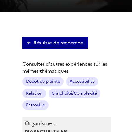
Résultat de recherche
Consulter d'autres expériences sur les
mêmes thématiques
Dépôt de plainte
Accessibilité
Relation
Simplicité/Complexité
Patrouille
Organisme :
MASECURITE.FR