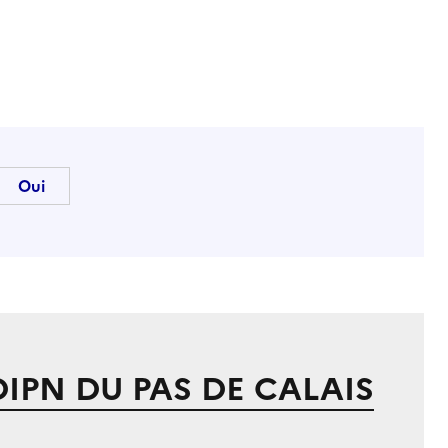
DIPN DU PAS DE CALAIS