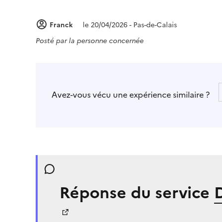
Franck
le 20/04/2026 - Pas-de-Calais
Posté par
la personne concernée
Avez-vous vécu une expérience similaire ?
Réponse du service