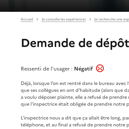
Accueil
Je consulte les expériences
Je recherche une ex
Demande de dépôt 
Ressenti de l'usager :
Négatif
Déjà, lorsque l’on est rentré dans le bureau avec l’
que ses collègues en ont d’habitude (alors que dan
a voulu déposer plainte, elle a refusé de prendre n
que l'inspectrice était obligée de prendre notre p
L'inspectrice nous a dit que ça allait être long, p
téléphone, et au final a refusé de prendre notre