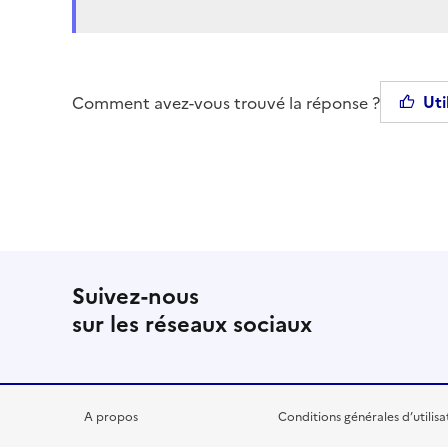
Uti
Comment avez-vous trouvé la réponse ?
Suivez-nous
sur les réseaux sociaux
A propos
Conditions générales d’utilisa