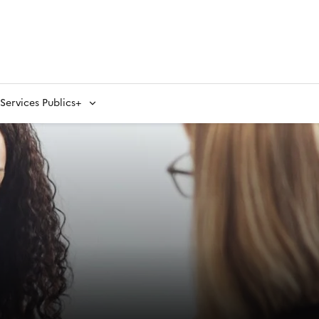
ervices Publics+