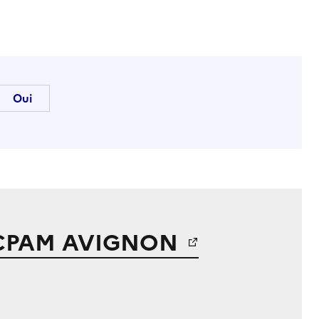
CPAM AVIGNON