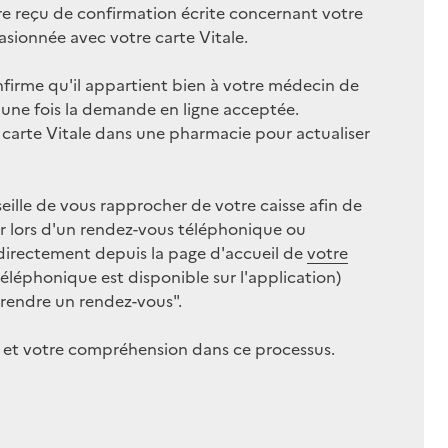
e reçu de confirmation écrite concernant votre
asionnée avec votre carte Vitale.
onfirme qu'il appartient bien à votre médecin de
é une fois la demande en ligne acceptée.
re carte Vitale dans une pharmacie pour actualiser
seille de vous rapprocher de votre caisse afin de
ier lors d'un rendez-vous téléphonique ou
 directement depuis la page d'accueil de
votre
éléphonique est disponible sur l'application)
Prendre un rendez-vous" .
 et votre compréhension dans ce processus.