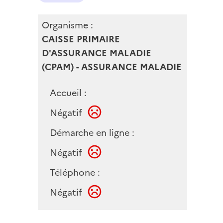
Organisme :
CAISSE PRIMAIRE
D'ASSURANCE MALADIE
(CPAM) - ASSURANCE MALADIE
Accueil :
Négatif
Démarche en ligne :
Négatif
Téléphone :
Négatif