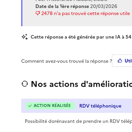
Date de la 1ère réponse
20/03/2026
2478
n'a pas trouvé cette réponse utile
Cette réponse a été générée par une IA à 54 
Uti
Comment avez-vous trouvé la réponse ?
Nos actions d'améliorati
RDV téléphonique
ACTION RÉALISÉE
Possibilité dorénavant de prendre un RDV tél