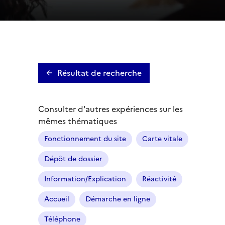
Résultat de recherche
Consulter d'autres expériences sur les
mêmes thématiques
Fonctionnement du site
Carte vitale
Dépôt de dossier
Information/Explication
Réactivité
Accueil
Démarche en ligne
Téléphone