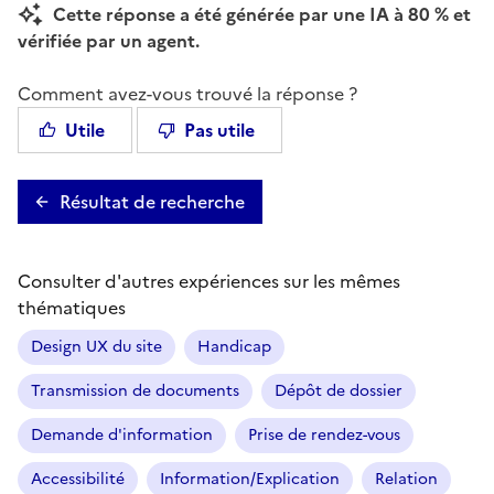
Cette réponse a été générée par une IA à 80 % et
vérifiée par un agent.
Comment avez-vous trouvé la réponse ?
Utile
Pas utile
Résultat de recherche
Consulter d'autres expériences sur les mêmes
thématiques
Design UX du site
Handicap
Transmission de documents
Dépôt de dossier
Demande d'information
Prise de rendez-vous
Accessibilité
Information/Explication
Relation