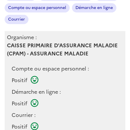
Compte ou espace personnel
Démarche en ligne
Courrier
Organisme :
CAISSE PRIMAIRE D'ASSURANCE MALADIE
(CPAM) - ASSURANCE MALADIE
Compte ou espace personnel :
Positif
Démarche en ligne :
Positif
Courrier :
Positif