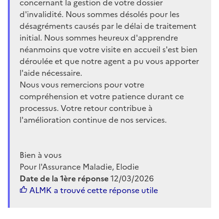
concernant la gestion de votre dossier
d'invalidité. Nous sommes désolés pour les
désagréments causés par le délai de traitement
initial. Nous sommes heureux d'apprendre
néanmoins que votre visite en accueil s'est bien
déroulée et que notre agent a pu vous apporter
l'aide nécessaire.
Nous vous remercions pour votre
compréhension et votre patience durant ce
processus. Votre retour contribue à
l'amélioration continue de nos services.
Bien à vous
Pour l'Assurance Maladie, Elodie
Date de la 1ère réponse
12/03/2026
ALMK
a trouvé cette réponse utile