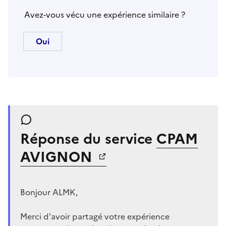
Avez-vous vécu une expérience similaire ?
Réponse du service
CPAM
AVIGNON
Bonjour ALMK,
Merci d'avoir partagé votre expérience