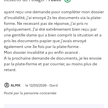
ayant reçu une demande pour compléter mon dossier
d'invalidité, j'ai envoyé 2x les documents via la plate-
forme. Ne recevant pas de réponse, j'ai pris rv
physiquement. J'ai été extrêmement bien reçu par
une gentille dame qui a bien comprit la situation et a
pris les documents papier que j'avais envoyé
également une 3e fois par la plate-forme .
Mon dossier invalidité a pu enfin avancé .
A la prochaine demande de documents, je les envoie
par la plate-forme et par courrier, au moins plus de
retard.
ALMK
le 12/03/2026 - Gard
Posté par
la personne concernée