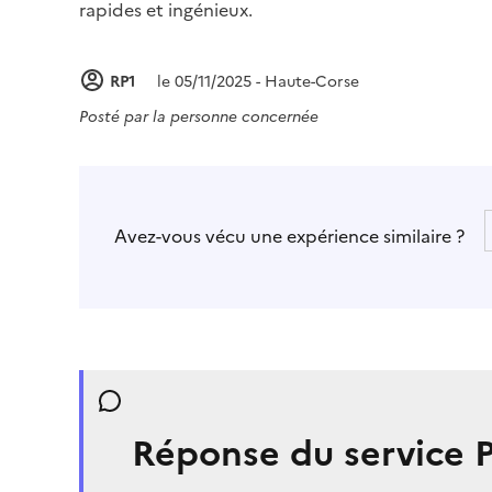
rapides et ingénieux.
RP1
le 05/11/2025 - Haute-Corse
Posté par
la personne concernée
Avez-vous vécu une expérience similaire ?
Réponse du service