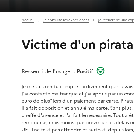
Accueil
Je consulte les expériences
Je recherche une ex
Victime d'un pirata
Ressenti de l'usager :
Positif
Je me suis rendu compte tardivement que j'avais
J'ai contacté ma banque et j'ai appris par un con
euro de plus" lors d'un paiement par carte. Pir
Il a fait opposition et annulé ma carte. Sans plus
cheffe d'agence et j'ai fait le nécessaire. Tout a é
remboursé, mais moins que prévu car les délais n
UE. Il ne faut pas attendre et surtout, depuis lors,