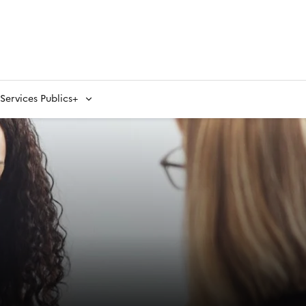
ervices Publics+