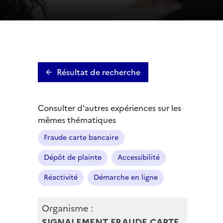
Résultat de recherche
Consulter d'autres expériences sur les
mêmes thématiques
Fraude carte bancaire
Dépôt de plainte
Accessibilité
Réactivité
Démarche en ligne
Organisme :
SIGNALEMENT FRAUDE CARTE