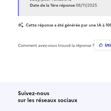
Date de la 1ère réponse
06/11/2025
Cette réponse a été générée par une IA à 100
Uti
Comment avez-vous trouvé la réponse ?
Suivez-nous
sur les réseaux sociaux