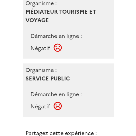
Organisme :
MÉDIATEUR TOURISME ET
VOYAGE
Démarche en ligne :
Négatif
Organisme :
SERVICE PUBLIC
Démarche en ligne :
Négatif
Partagez cette expérience :