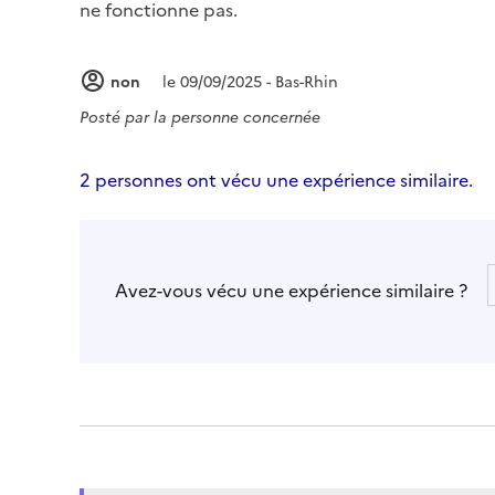
ne fonctionne pas.
non
le 09/09/2025 - Bas-Rhin
Posté par
la personne concernée
2 personnes ont vécu une expérience similaire.
Avez-vous vécu une expérience similaire ?