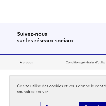
Suivez-nous
sur les réseaux sociaux
A propos
Conditions générales d’utilisa
RÉPUBLIQUE
Ce site utilise des cookies et vous donne le cont
FRANÇAISE
souhaitez activer