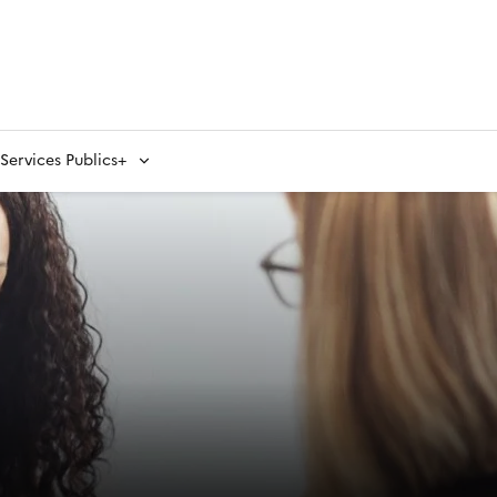
ervices Publics+