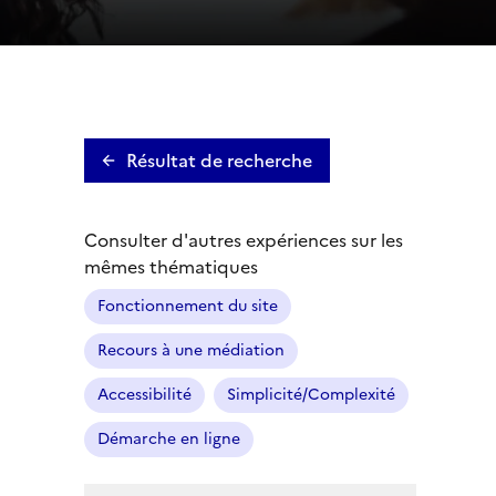
Résultat de recherche
Consulter d'autres expériences sur les
mêmes thématiques
Fonctionnement du site
Recours à une médiation
Accessibilité
Simplicité/Complexité
Démarche en ligne