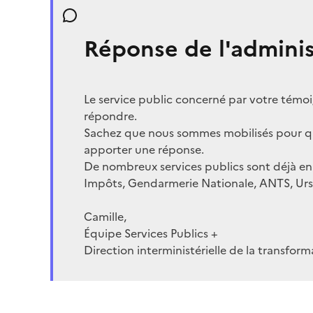
Réponse de l'adminis
Le service public concerné par votre témo
répondre.
Sachez que nous sommes mobilisés pour que
apporter une réponse.
De nombreux services publics sont déjà en m
Impôts, Gendarmerie Nationale, ANTS, Urss
Camille,
Équipe Services Publics +
Direction interministérielle de la transfor