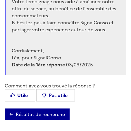
Votre témoignage nous aide à améliorer notre
offre de service, au bénéfice de l'ensemble des
consommateurs.
N'hésitez pas à faire connaître SignalConso et
partager votre expérience autour de vous.
Cordialement,
Léa, pour SignalConso
Date de la 1ère réponse
03/09/2025
Comment avez-vous trouvé la réponse ?
Utile
Pas utile
Résultat de recherche