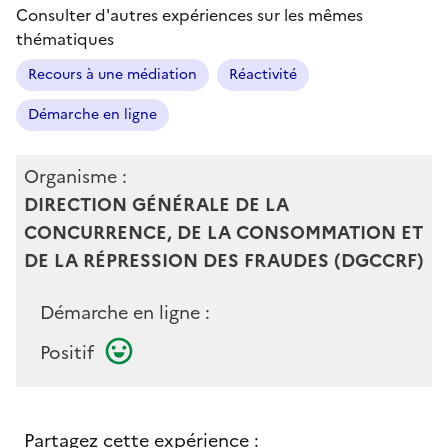
Consulter d'autres expériences sur les mêmes
thématiques
Recours à une médiation
Réactivité
Démarche en ligne
Organisme :
DIRECTION GÉNÉRALE DE LA
CONCURRENCE, DE LA CONSOMMATION ET
DE LA RÉPRESSION DES FRAUDES (DGCCRF)
Démarche en ligne :
Positif
Partagez cette expérience :