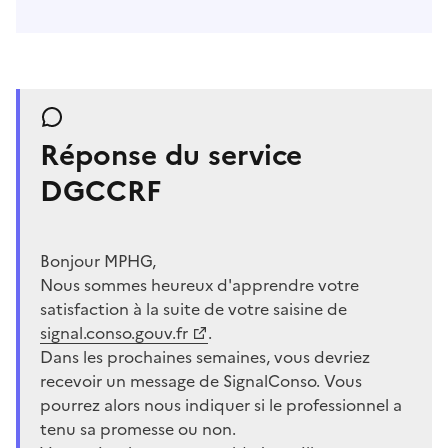
Réponse du service
DGCCRF
Bonjour MPHG,
Nous sommes heureux d'apprendre votre
satisfaction à la suite de votre saisine de
signal.conso.gouv.fr
.
Dans les prochaines semaines, vous devriez
recevoir un message de SignalConso. Vous
pourrez alors nous indiquer si le professionnel a
tenu sa promesse ou non.