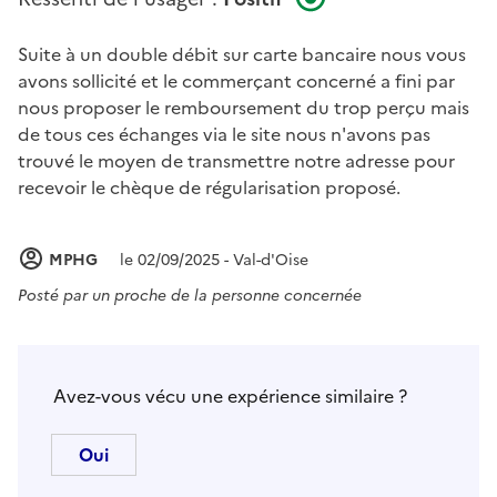
Suite à un double débit sur carte bancaire nous vous
avons sollicité et le commerçant concerné a fini par
nous proposer le remboursement du trop perçu mais
de tous ces échanges via le site nous n'avons pas
trouvé le moyen de transmettre notre adresse pour
recevoir le chèque de régularisation proposé.
MPHG
le 02/09/2025 - Val-d'Oise
Posté par
un proche de la personne concernée
Avez-vous vécu une expérience similaire ?