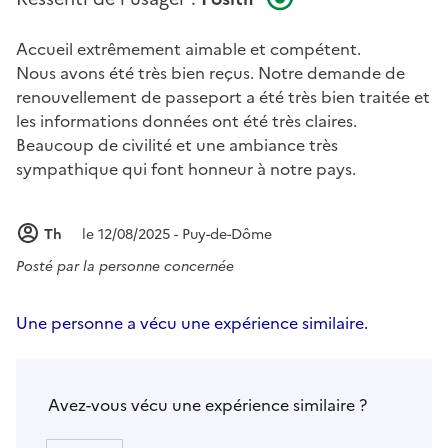
Accueil extrêmement aimable et compétent.
Nous avons été très bien reçus. Notre demande de
renouvellement de passeport a été très bien traitée et
les informations données ont été très claires.
Beaucoup de civilité et une ambiance très
sympathique qui font honneur à notre pays.
Th
le 12/08/2025 - Puy-de-Dôme
Posté par
la personne concernée
Une personne a vécu une expérience similaire.
Avez-vous vécu une expérience similaire ?