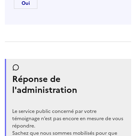
Réponse de
l'administration
Le service public concerné par votre
témoignage n’est pas encore en mesure de vous
répondre.
Sachez que nous sommes mobilisés pour que