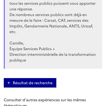
tous les services publics puissent vous apporter
une réponse.
De nombreux services publics sont déjà en
mesure de le faire : Carsat, CAF, services des
Impôts, Gendarmerie Nationale, ANTS, Urssaf,
etc.
Camille,
Équipe Services Publics +
Direction interministérielle de la transformation
publique
Résultat de recherche
Consulter d'autres expériences sur les mêmes
thématiques