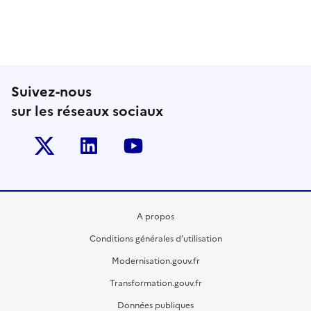
Suivez-nous
sur les réseaux sociaux
Twitter-x
Linkedin
Youtube
A propos
Conditions générales d’utilisation
Modernisation.gouv.fr
Transformation.gouv.fr
Données publiques