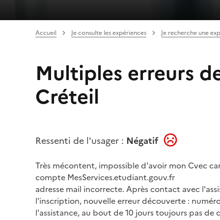
Accueil
Je consulte les expériences
Je recherche une ex
Multiples erreurs 
Créteil
Ressenti de l'usager :
Négatif
Très mécontent, impossible d'avoir mon Cvec car p
compte MesServices.etudiant.gouv.fr
adresse mail incorrecte. Après contact avec l'assi
l'inscription, nouvelle erreur découverte : numé
l'assistance, au bout de 10 jours toujours pas de