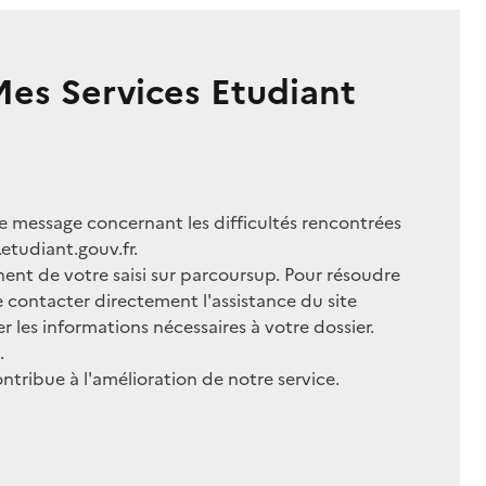
es Services Etudiant
e message concernant les difficultés rencontrées
.etudiant.gouv.fr.
ent de votre saisi sur parcoursup. Pour résoudre
ontacter directement l'assistance du site
r les informations nécessaires à votre dossier.
.
ntribue à l'amélioration de notre service.