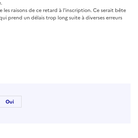
.
 les raisons de ce retard à l'inscription. Ce serait bête
i prend un délais trop long suite à diverses erreurs