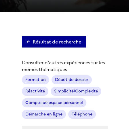
Résultat de recherche
Consulter d'autres expériences sur les
mêmes thématiques
Formation
Dépôt de dossier
Réactivité
Simplicité/Complexité
Compte ou espace personnel
Démarche en ligne
Téléphone