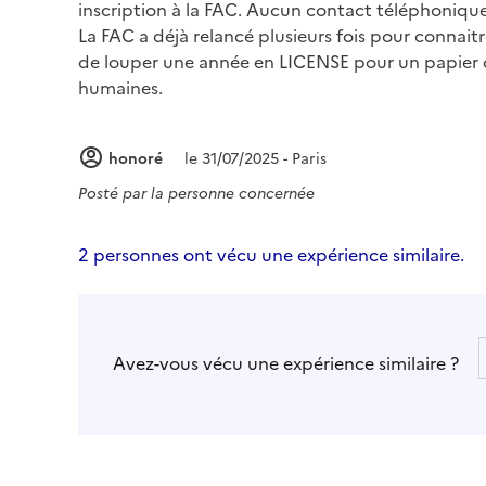
inscription à la FAC. Aucun contact téléphonique
La FAC a déjà relancé plusieurs fois pour connaitre
de louper une année en LICENSE pour un papier qu
humaines.
honoré
le 31/07/2025 - Paris
Posté par
la personne concernée
2 personnes ont vécu une expérience similaire.
Avez-vous vécu une expérience similaire ?