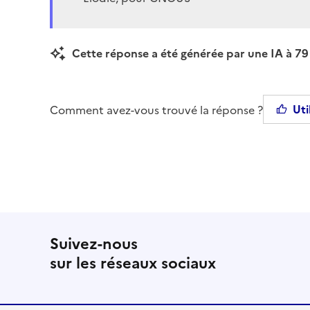
Cette réponse a été générée par une IA à 79 
Uti
Comment avez-vous trouvé la réponse ?
Suivez-nous
sur les réseaux sociaux