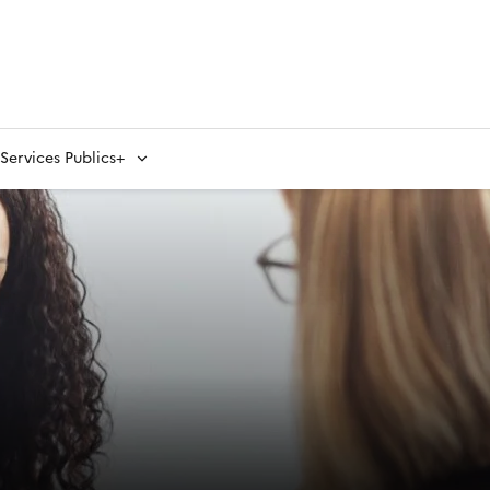
ervices Publics+