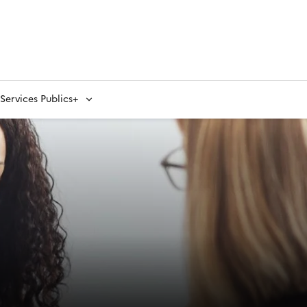
ervices Publics+