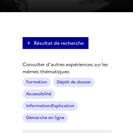
Résultat de recherche
Consulter d'autres expériences sur les
mêmes thématiques
Formation
Dépôt de dossier
Accessibilité
Information/Explication
Démarche en ligne