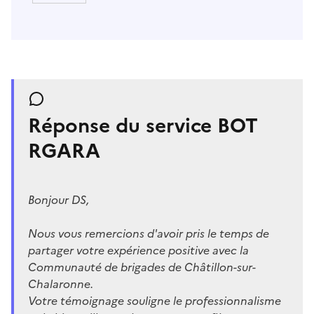
Réponse du service BOT
RGARA
Bonjour DS,
Nous vous remercions d'avoir pris le temps de
partager votre expérience positive avec la
Communauté de brigades de Châtillon-sur-
Chalaronne.
Votre témoignage souligne le professionnalisme