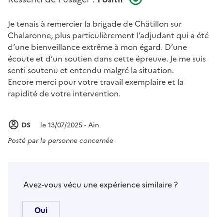
Je tenais à remercier la brigade de Châtillon sur
Chalaronne, plus particulièrement l’adjudant qui a été
d’une bienveillance extrême à mon égard. D’une
écoute et d’un soutien dans cette épreuve. Je me suis
senti soutenu et entendu malgré la situation.
Encore merci pour votre travail exemplaire et la
rapidité de votre intervention.
DS
le 13/07/2025 - Ain
Posté par
la personne concernée
Avez-vous vécu une expérience similaire ?