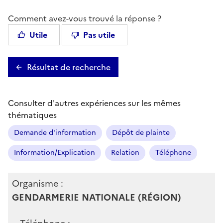
Comment avez-vous trouvé la réponse ?
Utile
Pas utile
Résultat de recherche
Consulter d'autres expériences sur les mêmes
thématiques
Demande d'information
Dépôt de plainte
Information/Explication
Relation
Téléphone
Organisme :
GENDARMERIE NATIONALE (RÉGION)