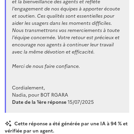
et la bienveillance des agents et reflète
l'engagement de nos équipes à apporter écoute
et soutien. Ces qualités sont essentielles pour
aider les usagers dans les moments difficiles.
Nous transmettrons vos remerciements à toute
l'équipe concernée. Votre retour est précieux et
encourage nos agents à continuer leur travail
avec la même dévotion et efficacité.
Merci de nous faire confiance.
Cordialement,
Nadia, pour BOT RGARA
Date de la 1ère réponse
15/07/2025
Cette réponse a été générée par une IA à 94 % et
vérifiée par un agent.