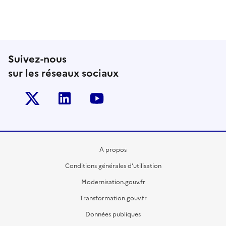
Suivez-nous
sur les réseaux sociaux
Twitter-x
Linkedin
Youtube
A propos
Conditions générales d’utilisation
Modernisation.gouv.fr
Transformation.gouv.fr
Données publiques