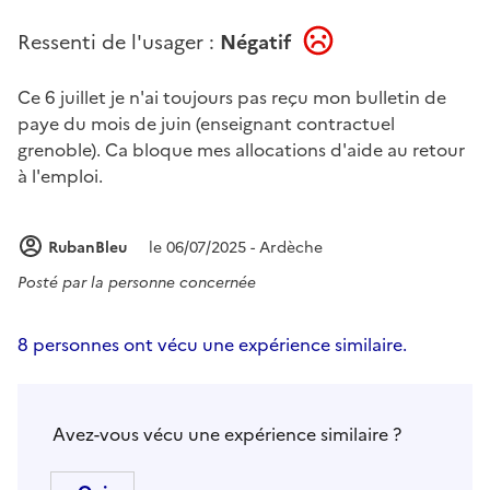
Ressenti de l'usager :
Négatif
Ce 6 juillet je n'ai toujours pas reçu mon bulletin de
paye du mois de juin (enseignant contractuel
grenoble). Ca bloque mes allocations d'aide au retour
à l'emploi.
RubanBleu
le 06/07/2025 - Ardèche
Posté par
la personne concernée
8 personnes ont vécu une expérience similaire.
Avez-vous vécu une expérience similaire ?