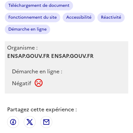
Téléchargement de document
Fonctionnement du site
Accessibilité
Réactivité
Démarche en ligne
Organisme :
ENSAP.GOUV.FR ENSAP.GOUV.FR
Démarche en ligne :
Négatif
Partagez cette expérience :
Partager sur Facebook
Partager sur X
Partager par email