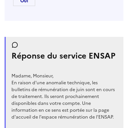
Réponse du service ENSAP
Madame, Monsieur,
En raison d'une anomalie technique, les
bulletins de rémunération de juin sont en cours
de traitement. Ils seront prochainement
disponibles dans votre compte. Une
information en ce sens est portée sur la page
d'accueil de l'espace rémunération de l'ENSAP.