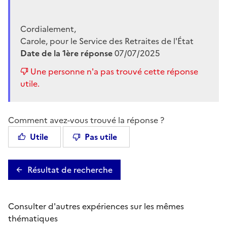
Cordialement,
Carole, pour le Service des Retraites de l'État
Date de la 1ère réponse
07/07/2025
Une personne n'a pas trouvé cette réponse
utile.
Comment avez-vous trouvé la réponse ?
Utile
Pas utile
Résultat de recherche
Consulter d'autres expériences sur les mêmes
thématiques