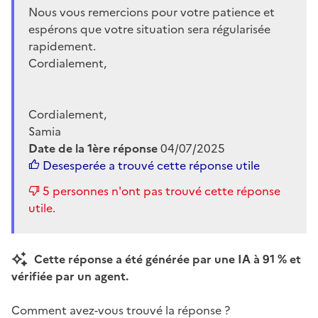
Nous vous remercions pour votre patience et
espérons que votre situation sera régularisée
rapidement.
Cordialement,
Cordialement,
Samia
Date de la 1ère réponse
04/07/2025
Desesperée
a trouvé cette réponse utile
5 personnes n'ont pas trouvé cette réponse
utile.
Cette réponse a été générée par une IA à 91 % et
vérifiée par un agent.
Comment avez-vous trouvé la réponse ?