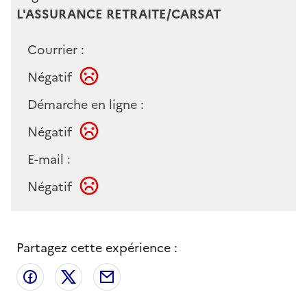
L'ASSURANCE RETRAITE/CARSAT
Courrier :
Négatif
Démarche en ligne :
Négatif
E-mail :
Négatif
Partagez cette expérience :
Partager sur Facebook
Partager sur X
Partager par email