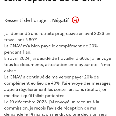
Ressenti de l'usager :
Négatif
J’ai demandé une retraite progressive en avril 2023 en
travaillant à 80%.
La CNAV m’a bien payé le complément de 20%
pendant 1 an.
En avril 2024 j’ai décidé de travailler à 60%. J’ai envoyé
tous les documents, attestation employeur etc.. à ma
caisse.
La CNAV a continué de me verser payer 20% de
complément eu lieu de 40%. J’ai envoyé des messages,
appelé régulièrement les conseillers sans résultat, on
me disait qu’il fallait patienter.
Le 10 décembre 2023, j’ai envoyé un recours à la
commission, je reçois l’avis de réception de ma
demande le 14 mars, on me dit qu’une décision sera