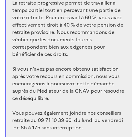
La retraite progressive permet de travailler à
temps partiel tout en percevant une partie de
votre retraite. Pour un travail à 60 %, vous avez
effectivement droit à 40 % de votre pension de
retraite provisoire. Nous recommandons de
vérifier que les documents fournis
correspondent bien aux exigences pour
bénéficier de ces droits.
Si vous n'avez pas encore obtenu satisfaction
après votre recours en commission, nous vous
encourageons à poursuivre cette démarche
auprès du Médiateur de la CNAV pour résoudre
ce déséquilibre.
Vous pouvez également joindre nos conseillers
retraite au 09 71 10 39 60 du lundi au vendredi
de 8h à 17h sans interruption.