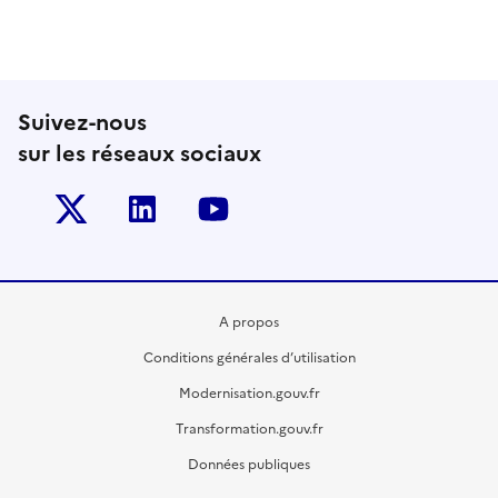
Suivez-nous
sur les réseaux sociaux
Twitter-x
Linkedin
Youtube
A propos
Conditions générales d’utilisation
Modernisation.gouv.fr
Transformation.gouv.fr
Données publiques