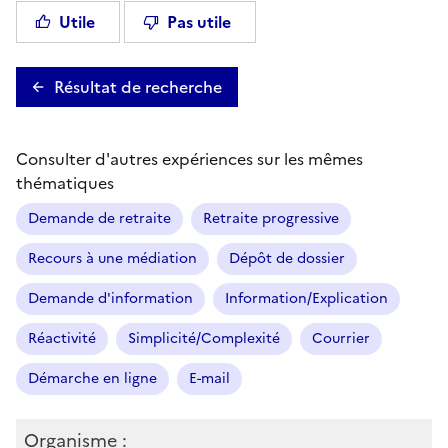
Utile
Pas utile
Résultat de recherche
Consulter d'autres expériences sur les mêmes
thématiques
Demande de retraite
Retraite progressive
Recours à une médiation
Dépôt de dossier
Demande d'information
Information/Explication
Réactivité
Simplicité/Complexité
Courrier
Démarche en ligne
E-mail
Organisme :