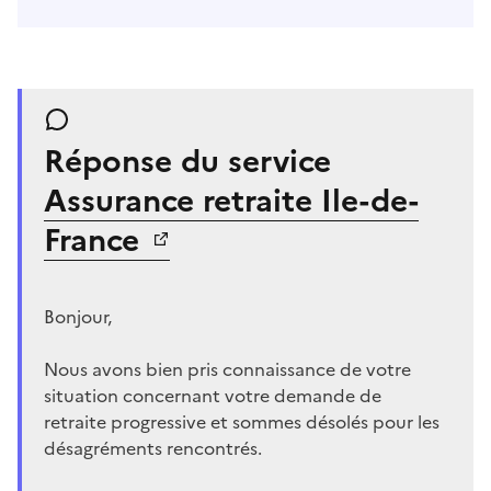
Réponse du service
Assurance retraite Ile-de-
France
Bonjour,
Nous avons bien pris connaissance de votre
situation concernant votre demande de
retraite progressive et sommes désolés pour les
désagréments rencontrés.