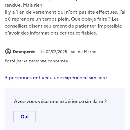
rendue. Mais rien!
Il y a 1 an de versement qui n’ont pas été effectués. J’ai
dû reprendre un temps plein. Que dois-je faire ? Les
conseillers disent seulement de patienter. Impossible
d’avoir des informations écrites et fiables.
Desesperée
le 02/07/2025 - Val-de-Marne
Posté par
la personne concernée
3 personnes ont vécu une expérience similaire.
Avez-vous vécu une expérience similaire ?