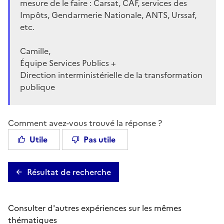
mesure de le faire : Carsat, CAF, services des
Impôts, Gendarmerie Nationale, ANTS, Urssaf,
etc.
Camille,
Équipe Services Publics +
Direction interministérielle de la transformation
publique
Comment avez-vous trouvé la réponse ?
Utile
Pas utile
Résultat de recherche
Consulter d'autres expériences sur les mêmes
thématiques