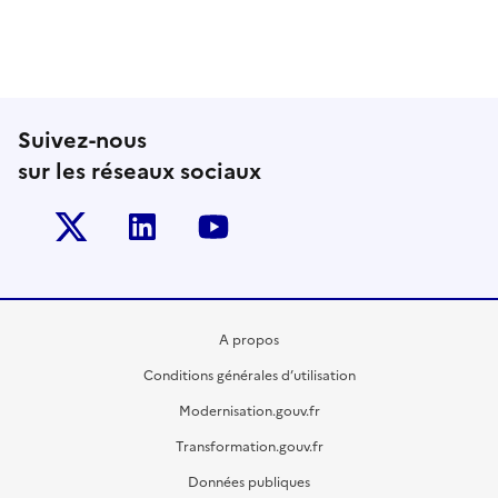
Suivez-nous
sur les réseaux sociaux
Twitter-x
Linkedin
Youtube
A propos
Conditions générales d’utilisation
Modernisation.gouv.fr
Transformation.gouv.fr
Données publiques