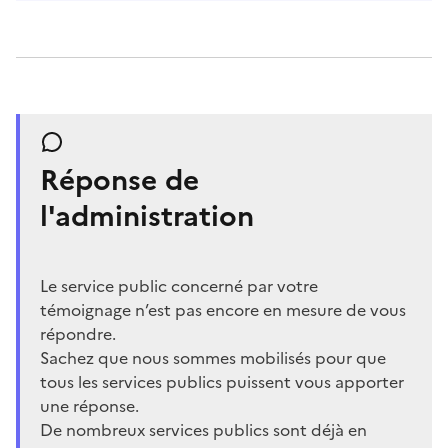
Réponse de
l'administration
Le service public concerné par votre
témoignage n’est pas encore en mesure de vous
répondre.
Sachez que nous sommes mobilisés pour que
tous les services publics puissent vous apporter
une réponse.
De nombreux services publics sont déjà en