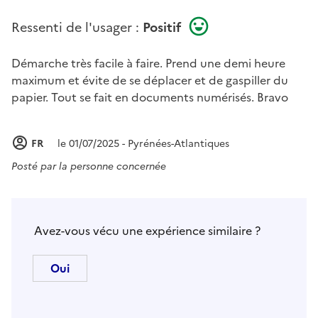
Ressenti de l'usager :
Positif
Démarche très facile à faire. Prend une demi heure
maximum et évite de se déplacer et de gaspiller du
papier. Tout se fait en documents numérisés. Bravo
FR
le 01/07/2025 - Pyrénées-Atlantiques
Posté par
la personne concernée
Avez-vous vécu une expérience similaire ?