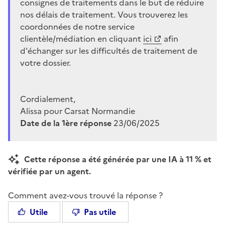
consignes de traitements dans le but de réduire
nos délais de traitement. Vous trouverez les
coordonnées de notre service
clientèle/médiation en cliquant
ici
afin
d'échanger sur les difficultés de traitement de
votre dossier.
Cordialement,
Alissa pour Carsat Normandie
Date de la 1ère réponse
23/06/2025
Cette réponse a été générée par une IA à 11 % et
vérifiée par un agent.
Comment avez-vous trouvé la réponse ?
Utile
Pas utile