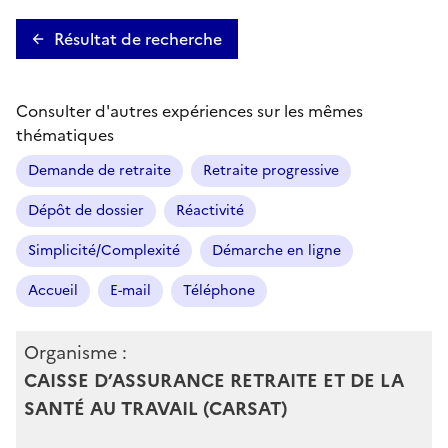
Résultat de recherche
Consulter d'autres expériences sur les mêmes
thématiques
Demande de retraite
Retraite progressive
Dépôt de dossier
Réactivité
Simplicité/Complexité
Démarche en ligne
Accueil
E-mail
Téléphone
Organisme :
CAISSE D’ASSURANCE RETRAITE ET DE LA
SANTÉ AU TRAVAIL (CARSAT)