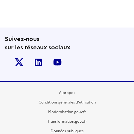
Suivez-nous
sur les réseaux sociaux
Twitter-x
Linkedin
Youtube
A propos
Conditions générales d’utilisation
Modernisation.gouv.fr
Transformation.gouv.fr
Données publiques