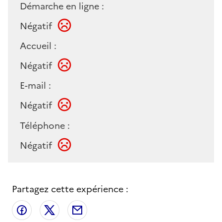
Démarche en ligne :
Négatif
Accueil :
Négatif
E-mail :
Négatif
Téléphone :
Négatif
Partagez cette expérience :
Partager sur Facebook
Partager sur X
Partager par email