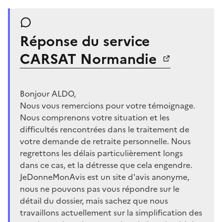
Réponse du service
CARSAT Normandie
Bonjour ALDO,
Nous vous remercions pour votre témoignage.
Nous comprenons votre situation et les
difficultés rencontrées dans le traitement de
votre demande de retraite personnelle. Nous
regrettons les délais particulièrement longs
dans ce cas, et la détresse que cela engendre.
JeDonneMonAvis est un site d'avis anonyme,
nous ne pouvons pas vous répondre sur le
détail du dossier, mais sachez que nous
travaillons actuellement sur la simplification des