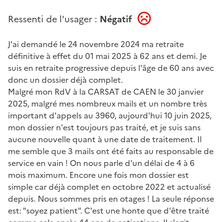
Ressenti de l'usager :
Négatif
J'ai demandé le 24 novembre 2024 ma retraite
définitive à effet du 01 mai 2025 à 62 ans et demi. Je
suis en retraite progressive depuis l'âge de 60 ans avec
donc un dossier déjà complet.
Malgré mon RdV à la CARSAT de CAEN le 30 janvier
2025, malgré mes nombreux mails et un nombre très
important d'appels au 3960, aujourd'hui 10 juin 2025,
mon dossier n'est toujours pas traité, et je suis sans
aucune nouvelle quant à une date de traitement. Il
me semble que 3 mails ont été faits au responsable de
service en vain ! On nous parle d'un délai de 4 à 6
mois maximum. Encore une fois mon dossier est
simple car déjà complet en octobre 2022 et actualisé
depuis. Nous sommes pris en otages ! La seule réponse
est: "soyez patient". C'est une honte que d'être traité