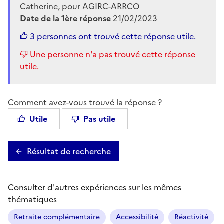
Catherine, pour AGIRC-ARRCO
Date de la 1ère réponse
21/02/2023
3 personnes ont trouvé cette réponse utile.
Une personne n'a pas trouvé cette réponse
utile.
Comment avez-vous trouvé la réponse ?
Utile
Pas utile
Résultat de recherche
Consulter d'autres expériences sur les mêmes
thématiques
Retraite complémentaire
Accessibilité
Réactivité