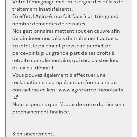
Votre témoignage met en exergue des délais de
traitement insatisfaisants.
En effet, l'Agirc-Arrco fait face à un très grand
nombre demandes de retraites.
Nos gestionnaires mettent tout en œuvre afin
de diminuer nos délais de traitement actuels.
En effet, le paiement provisoire permet de
percevoir la plus grande part de ses droits à
retraite complémentaire, qui sera ajustée lors
du calcul définitif.
Vous pouvez également à effectuer une
réclamation en complétant un formulaire de
contact via ce lien :
www.agirc-arrco.fr/contacts
.
Nous espérons que l’étude de votre dossier sera
prochainement finalisée.
Bien sincèrement,