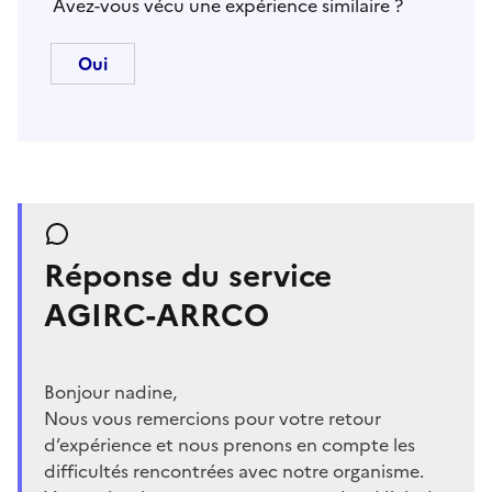
Avez-vous vécu une expérience similaire ?
Réponse du service
AGIRC-ARRCO
Bonjour nadine,
Nous vous remercions pour votre retour
d’expérience et nous prenons en compte les
difficultés rencontrées avec notre organisme.