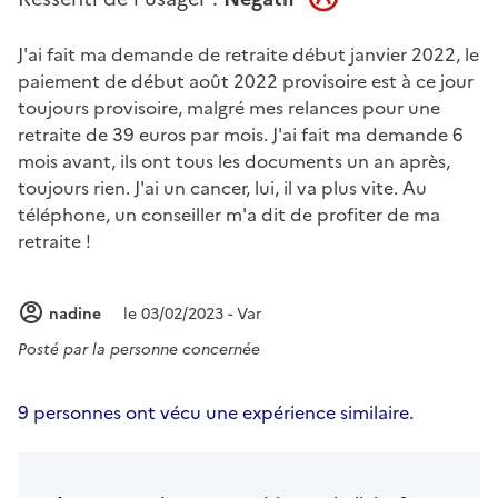
J'ai fait ma demande de retraite début janvier 2022, le
paiement de début août 2022 provisoire est à ce jour
toujours provisoire, malgré mes relances pour une
retraite de 39 euros par mois. J'ai fait ma demande 6
mois avant, ils ont tous les documents un an après,
toujours rien. J'ai un cancer, lui, il va plus vite. Au
téléphone, un conseiller m'a dit de profiter de ma
retraite !
nadine
le 03/02/2023 - Var
Posté par
la personne concernée
9 personnes ont vécu une expérience similaire.