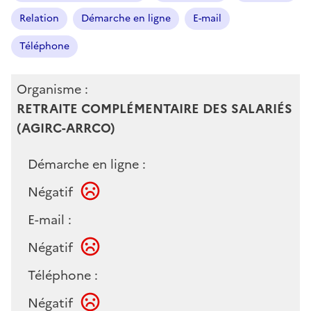
Relation
Démarche en ligne
E-mail
Téléphone
Organisme :
RETRAITE COMPLÉMENTAIRE DES SALARIÉS
(AGIRC-ARRCO)
Démarche en ligne :
Négatif
E-mail :
Négatif
Téléphone :
Négatif