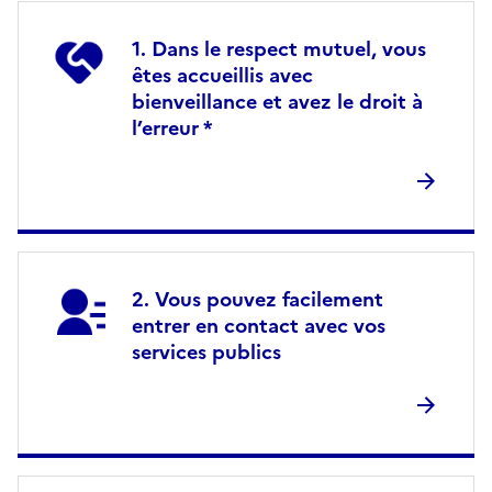
Dans le respect mutuel, vous
êtes accueillis avec
bienveillance et avez le droit à
l’erreur *
Vous pouvez facilement
entrer en contact avec vos
services publics