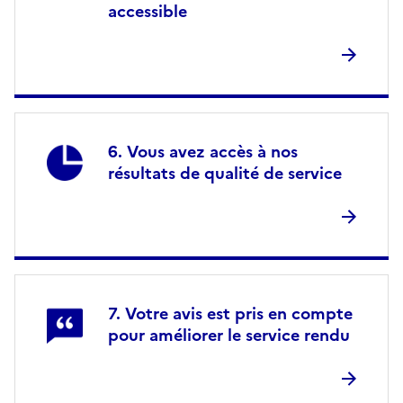
accessible
Vous avez accès à nos
résultats de qualité de service
Votre avis est pris en compte
pour améliorer le service rendu