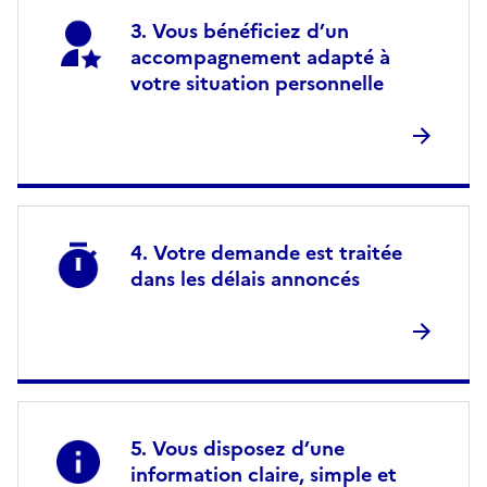
Vous bénéficiez d’un
accompagnement adapté à
votre situation personnelle
Votre demande est traitée
dans les délais annoncés
Vous disposez d’une
information claire, simple et