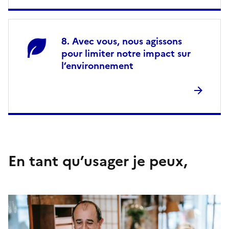
Avec vous, nous agissons
pour limiter notre impact sur
l’environnement
En tant qu’usager je peux,