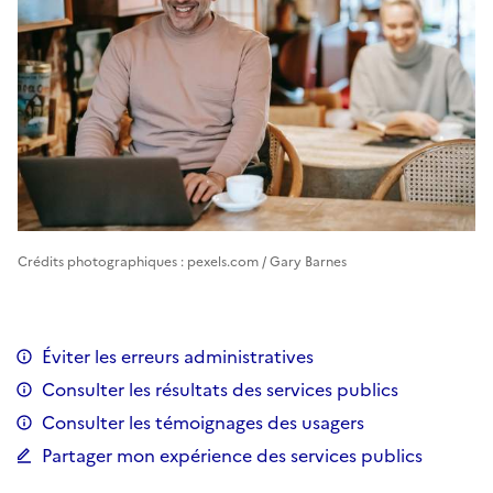
Crédits photographiques : pexels.com / Gary Barnes
Éviter les erreurs administratives
Consulter les résultats des services publics
Consulter les témoignages des usagers
Partager mon expérience des services publics