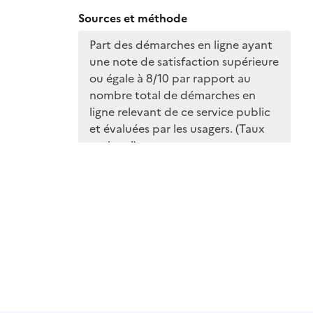
Sources et méthode