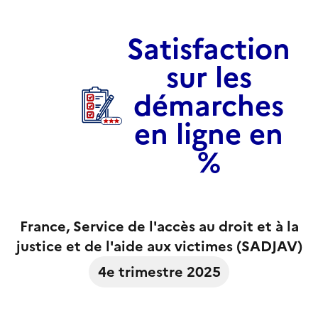
Satisfaction
sur les
démarches
en ligne en
%
France
, Service de l'accès au droit et à la
justice et de l'aide aux victimes (SADJAV)
4e trimestre 2025