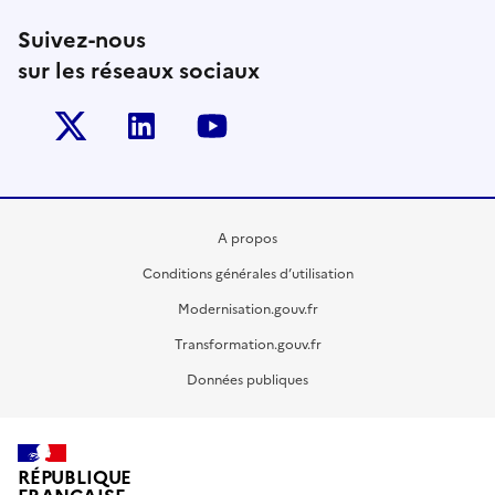
Suivez-nous
sur les réseaux sociaux
Twitter-x
Linkedin
Youtube
A propos
Conditions générales d’utilisation
Modernisation.gouv.fr
Transformation.gouv.fr
Données publiques
RÉPUBLIQUE