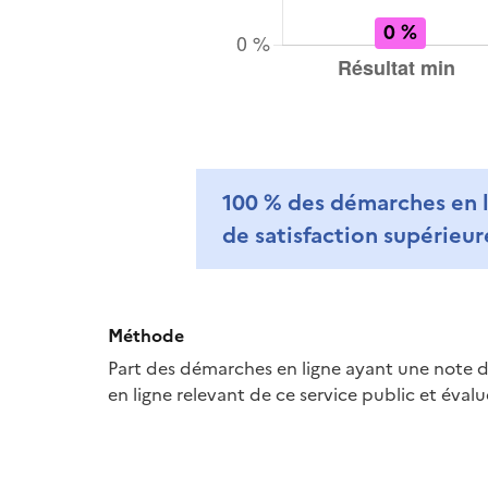
100 %
des démarches en l
de satisfaction supérieur
Méthode
Part des démarches en ligne ayant une note d
en ligne relevant de ce service public et évalu