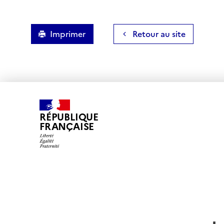
Imprimer
Retour au site
RÉPUBLIQUE
FRANÇAISE