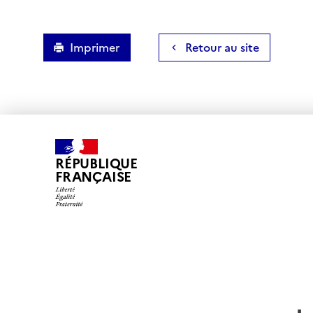
Imprimer
Retour au site
RÉPUBLIQUE
FRANÇAISE