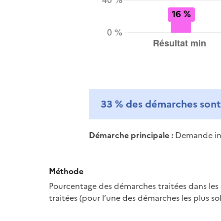
33 %
des démarches sont 
Démarche principale :
Demande init
Méthode
Pourcentage des démarches traitées dans les 
traitées (pour l’une des démarches les plus sol