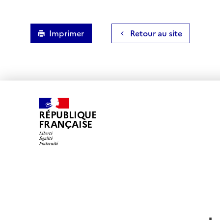
Imprimer
Retour au site
RÉPUBLIQUE
FRANÇAISE