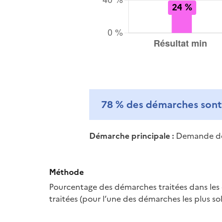
78 %
des démarches sont 
Démarche principale :
Demande de 
Méthode
Pourcentage des démarches traitées dans les 
traitées (pour l’une des démarches les plus sol