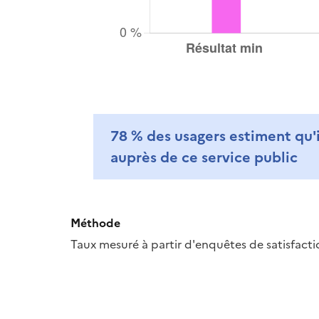
78 %
des usagers estiment qu'i
auprès de ce service public
Méthode
Taux mesuré à partir d'enquêtes de satisfacti