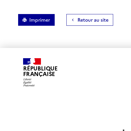
Imprimer
Retour au site
RÉPUBLIQUE
FRANÇAISE