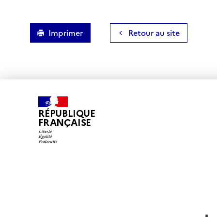
Imprimer
Retour au site
RÉPUBLIQUE
FRANÇAISE