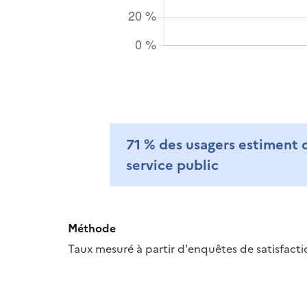
71 %
des usagers estiment qu
service public
Méthode
Taux mesuré à partir d'enquêtes de satisfacti