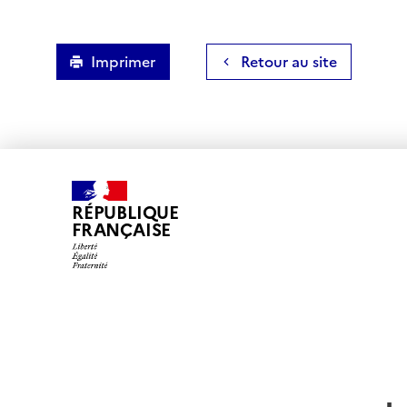
Imprimer
Retour au site
RÉPUBLIQUE
FRANÇAISE