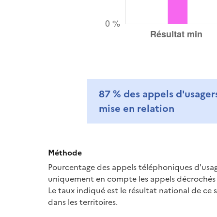
87 %
des appels d'usagers
mise en relation
Méthode
Pourcentage des appels téléphoniques d'usage
uniquement en compte les appels décrochés par
Le taux indiqué est le résultat national de ce
dans les territoires.