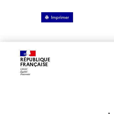
Imprimer
RÉPUBLIQUE
FRANÇAISE