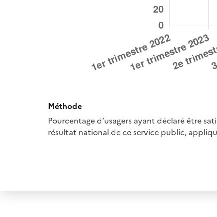
Méthode
Pourcentage d’usagers ayant déclaré être satis
résultat national de ce service public, appliqu