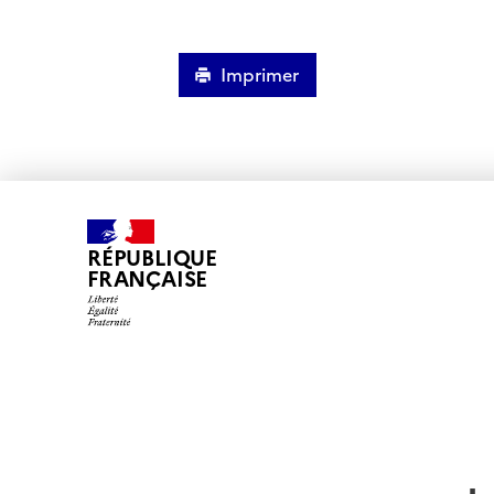
Imprimer
RÉPUBLIQUE
FRANÇAISE