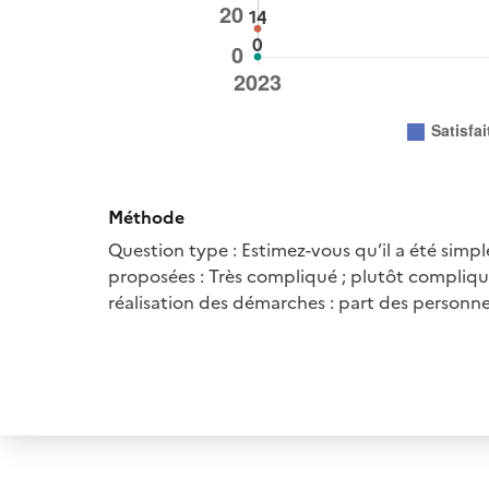
Méthode
Question type : Estimez-vous qu’il a été simp
proposées : Très compliqué ; plutôt compliqué 
réalisation des démarches : part des personne