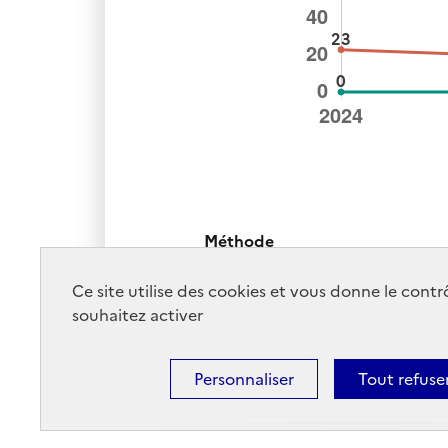
Méthode
Taux mesuré à partir d'enquêtes 
Ce site utilise des cookies et vous donne le cont
souhaitez activer
Personnaliser
Tout refuse