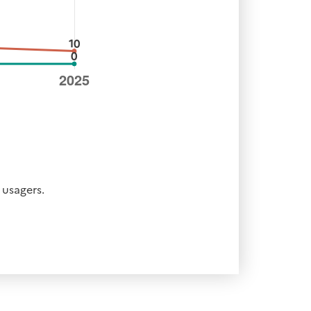
 usagers.