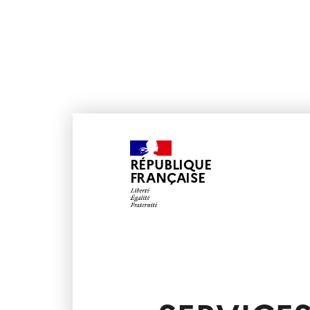
RÉPUBLIQUE
FRANÇAISE