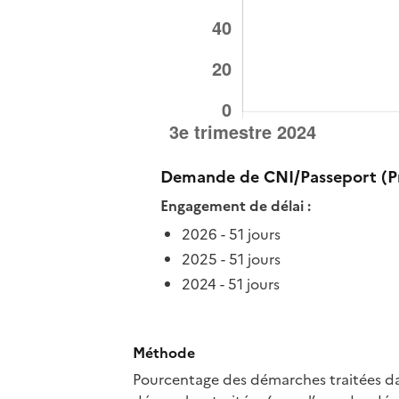
Demande de CNI/Passeport (Pr
Engagement de délai :
2026 - 51 jours
2025 - 51 jours
2024 - 51 jours
Méthode
Pourcentage des démarches traitées dan