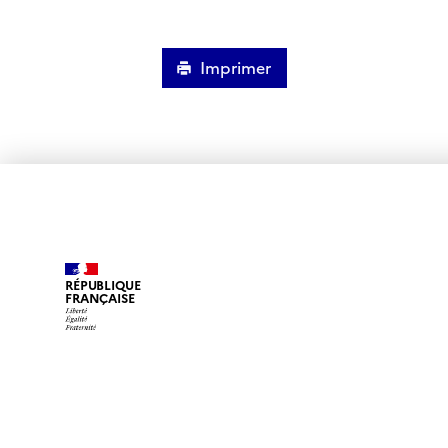
Imprimer
RÉPUBLIQUE
FRANÇAISE