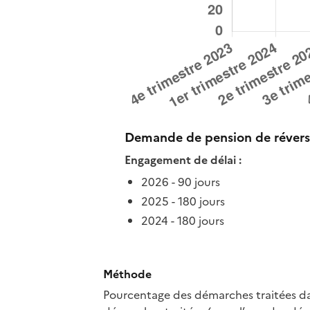
Demande de pension de révers
Engagement de délai :
2026 - 90 jours
2025 - 180 jours
2024 - 180 jours
Méthode
Pourcentage des démarches traitées dan