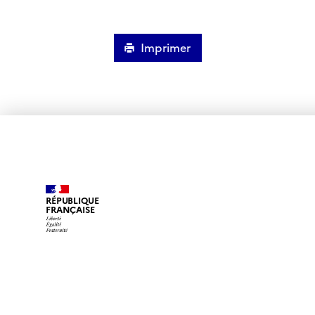
Imprimer
RÉPUBLIQUE
FRANÇAISE