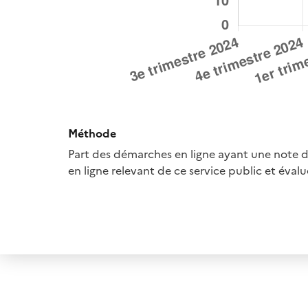
Méthode
Part des démarches en ligne ayant une note d
en ligne relevant de ce service public et évalu