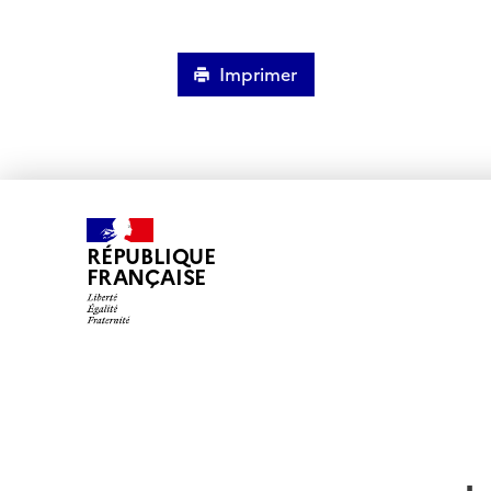
Imprimer
RÉPUBLIQUE
FRANÇAISE