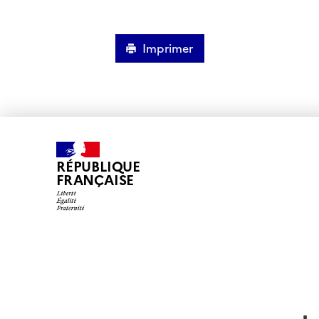
Imprimer
RÉPUBLIQUE
FRANÇAISE