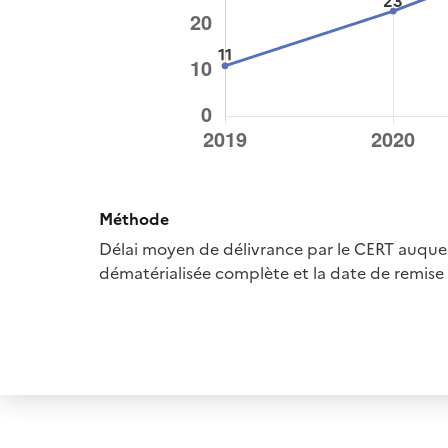
Méthode
Délai moyen de délivrance par le CERT auquel
dématérialisée complète et la date de remise e