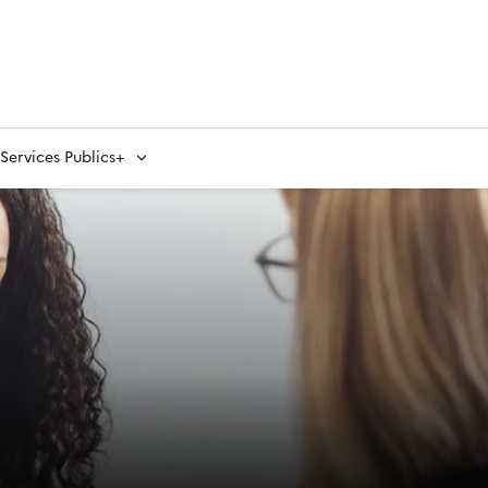
ervices Publics+