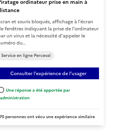
Piratage ordinateur prise en main à
distance
cran et souris bloqués, affichage à l'écran
e fenêtres indiquant la prise de l'ordinateur
ar un virus et la nécessité d'appeler le
numéro du…
Service en ligne Perceval
Consulter l'expérience de l'usager
Une réponse a été apportée par
'administration
70 personnes ont vécu une expérience similaire