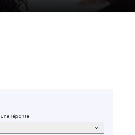
u une réponse