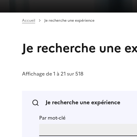
Accueil
Je recherche une expérience
Je recherche une e
Affichage de 1 à 21 sur 518
Je recherche une expérience
Par mot-clé