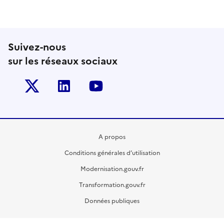
Suivez-nous
sur les réseaux sociaux
Twitter-x
Linkedin
Youtube
A propos
Conditions générales d’utilisation
Modernisation.gouv.fr
Transformation.gouv.fr
Données publiques