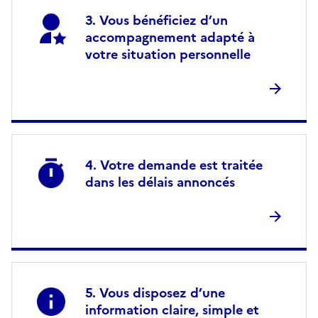
Vous bénéficiez d’un
accompagnement adapté à
votre situation personnelle
Votre demande est traitée
dans les délais annoncés
Vous disposez d’une
information claire, simple et