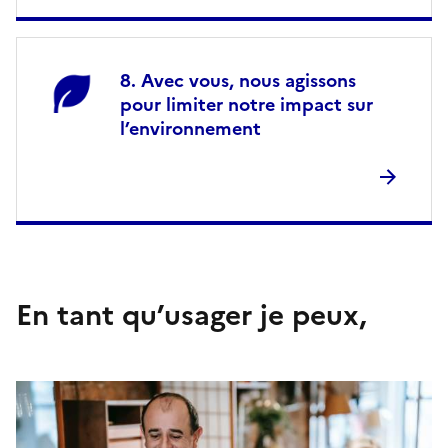
Avec vous, nous agissons
pour limiter notre impact sur
l’environnement
En tant qu’usager je peux,