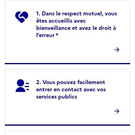
Dans le respect mutuel, vous
êtes accueillis avec
bienveillance et avez le droit à
l’erreur *
Vous pouvez facilement
entrer en contact avec vos
services publics