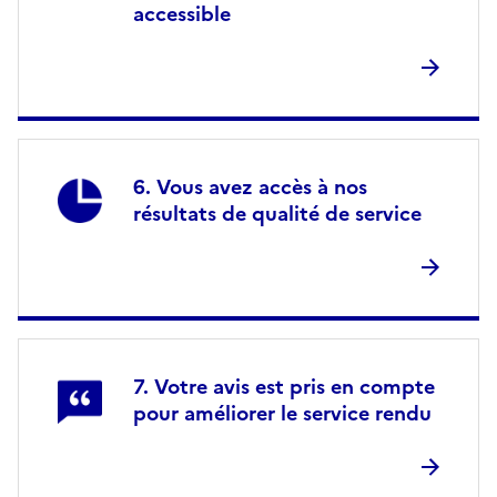
accessible
Vous avez accès à nos
résultats de qualité de service
Votre avis est pris en compte
pour améliorer le service rendu