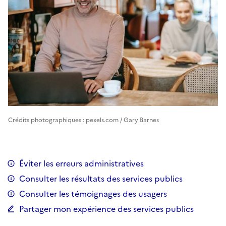
Crédits photographiques : pexels.com / Gary Barnes
Éviter les erreurs administratives
Consulter les résultats des services publics
Consulter les témoignages des usagers
Partager mon expérience des services publics