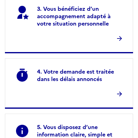
Vous bénéficiez d’un
accompagnement adapté à
votre situation personnelle
Votre demande est traitée
dans les délais annoncés
Vous disposez d’une
information claire, simple et