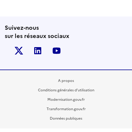
Suivez-nous
sur les réseaux sociaux
Twitter-x
Linkedin
Youtube
A propos
Conditions générales d’utilisation
Modernisation.gouv.fr
Transformation.gouv.fr
Données publiques