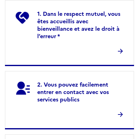
Dans le respect mutuel, vous
êtes accueillis avec
bienveillance et avez le droit à
l’erreur *
Vous pouvez facilement
entrer en contact avec vos
services publics