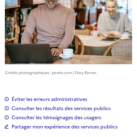
Crédits photographiques : pexels.com / Gary Barnes
Éviter les erreurs administratives
Consulter les résultats des services publics
Consulter les témoignages des usagers
Partager mon expérience des services publics