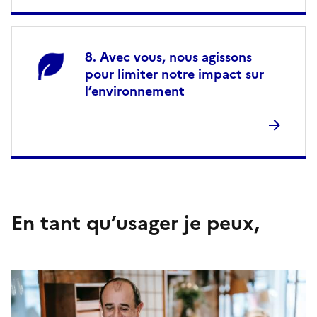
Avec vous, nous agissons
pour limiter notre impact sur
l’environnement
En tant qu’usager je peux,