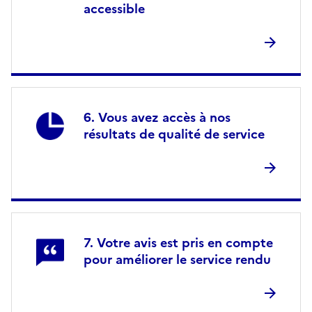
accessible
Vous avez accès à nos
résultats de qualité de service
Votre avis est pris en compte
pour améliorer le service rendu