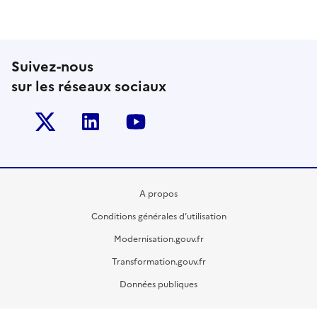
Suivez-nous
sur les réseaux sociaux
Twitter-x
Linkedin
Youtube
A propos
Conditions générales d’utilisation
Modernisation.gouv.fr
Transformation.gouv.fr
Données publiques