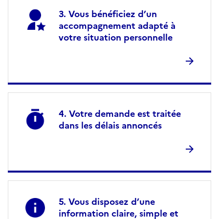
Vous bénéficiez d’un
accompagnement adapté à
votre situation personnelle
Votre demande est traitée
dans les délais annoncés
Vous disposez d’une
information claire, simple et