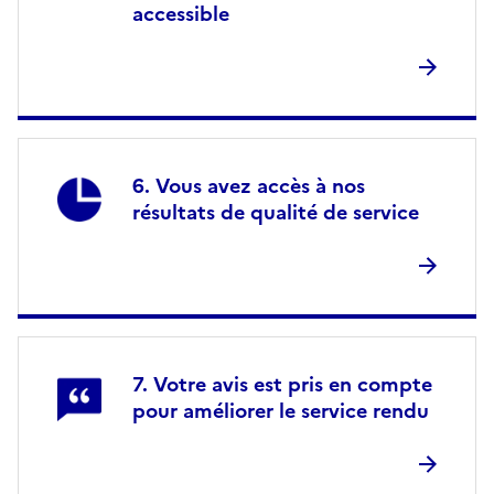
accessible
Vous avez accès à nos
résultats de qualité de service
Votre avis est pris en compte
pour améliorer le service rendu