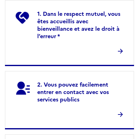
Dans le respect mutuel, vous
êtes accueillis avec
bienveillance et avez le droit à
l’erreur *
Vous pouvez facilement
entrer en contact avec vos
services publics