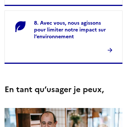
Avec vous, nous agissons
pour limiter notre impact sur
l’environnement
En tant qu’usager je peux,