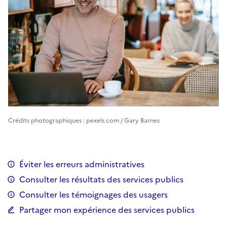
Crédits photographiques : pexels.com / Gary Barnes
Éviter les erreurs administratives
Consulter les résultats des services publics
Consulter les témoignages des usagers
Partager mon expérience des services publics