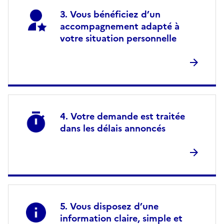
Vous bénéficiez d’un
accompagnement adapté à
votre situation personnelle
Votre demande est traitée
dans les délais annoncés
Vous disposez d’une
information claire, simple et