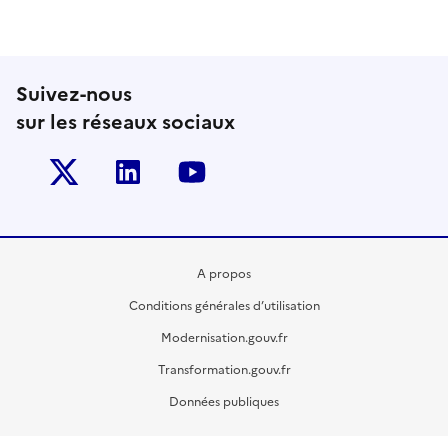
Suivez-nous
sur les réseaux sociaux
Twitter-x
Linkedin
Youtube
A propos
Conditions générales d’utilisation
Modernisation.gouv.fr
Transformation.gouv.fr
Données publiques