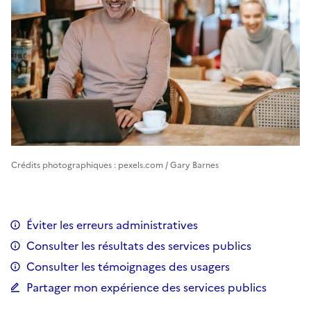
Crédits photographiques : pexels.com / Gary Barnes
Éviter les erreurs administratives
Consulter les résultats des services publics
Consulter les témoignages des usagers
Partager mon expérience des services publics