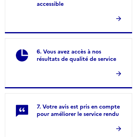
accessible
Vous avez accès à nos
résultats de qualité de service
Votre avis est pris en compte
pour améliorer le service rendu