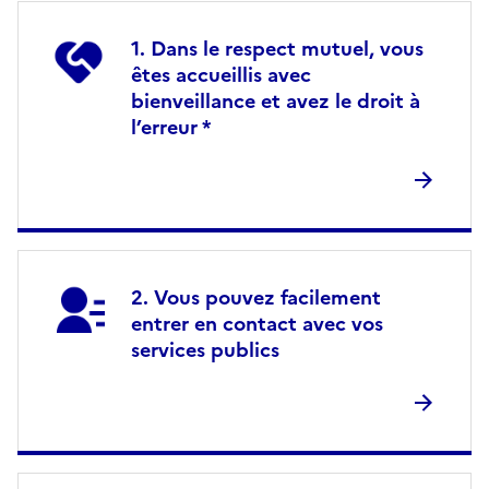
Dans le respect mutuel, vous
êtes accueillis avec
bienveillance et avez le droit à
l’erreur *
Vous pouvez facilement
entrer en contact avec vos
services publics