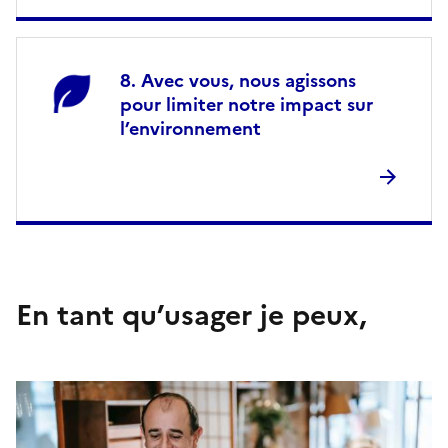
Avec vous, nous agissons
pour limiter notre impact sur
l’environnement
En tant qu’usager je peux,