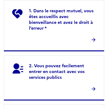
Dans le respect mutuel, vous
êtes accueillis avec
bienveillance et avez le droit à
l’erreur *
Vous pouvez facilement
entrer en contact avec vos
services publics