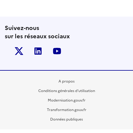
Suivez-nous
sur les réseaux sociaux
Twitter-x
Linkedin
Youtube
A propos
Conditions générales d’utilisation
Modernisation.gouv.fr
Transformation.gouv.fr
Données publiques