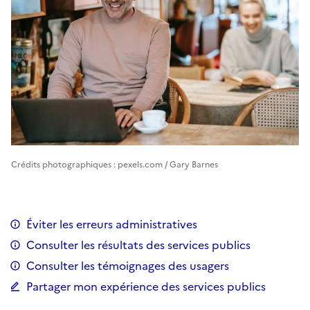
Crédits photographiques : pexels.com / Gary Barnes
Éviter les erreurs administratives
Consulter les résultats des services publics
Consulter les témoignages des usagers
Partager mon expérience des services publics