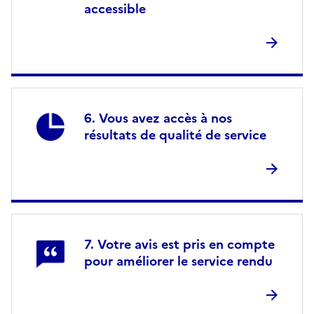
accessible
Vous avez accès à nos
résultats de qualité de service
Votre avis est pris en compte
pour améliorer le service rendu