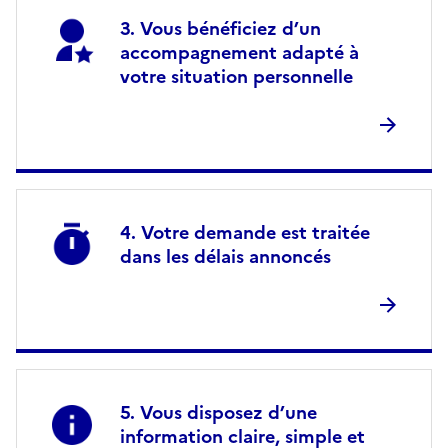
Vous bénéficiez d’un
accompagnement adapté à
votre situation personnelle
Votre demande est traitée
dans les délais annoncés
Vous disposez d’une
information claire, simple et