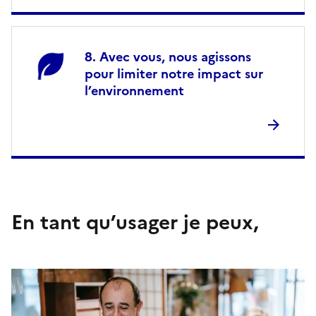
Avec vous, nous agissons
pour limiter notre impact sur
l’environnement
En tant qu’usager je peux,