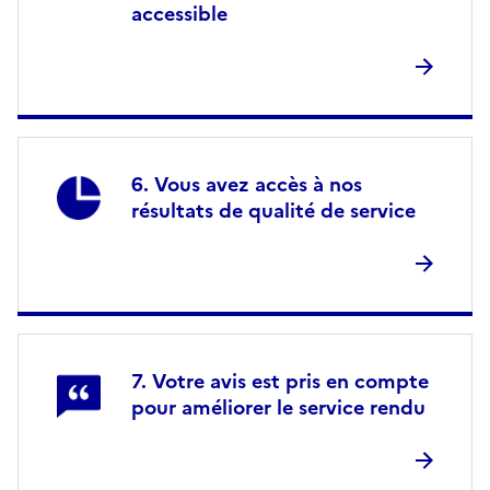
accessible
Vous avez accès à nos
résultats de qualité de service
Votre avis est pris en compte
pour améliorer le service rendu