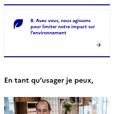
Avec vous, nous agissons
pour limiter notre impact sur
l’environnement
En tant qu’usager je peux,