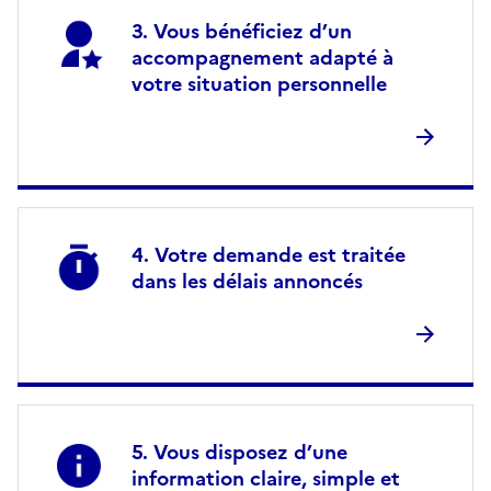
Vous bénéficiez d’un
accompagnement adapté à
votre situation personnelle
Votre demande est traitée
dans les délais annoncés
Vous disposez d’une
information claire, simple et