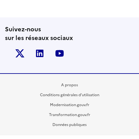
Suivez-nous
sur les réseaux sociaux
Twitter-x
Linkedin
Youtube
A propos
Conditions générales d’utilisation
Modernisation.gouv.fr
Transformation.gouv.fr
Données publiques