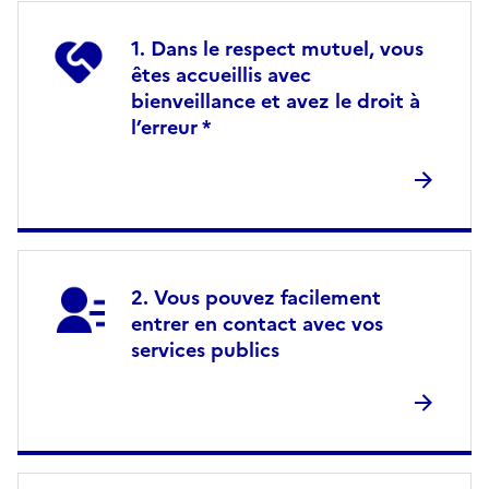
Dans le respect mutuel, vous
êtes accueillis avec
bienveillance et avez le droit à
l’erreur *
Vous pouvez facilement
entrer en contact avec vos
services publics