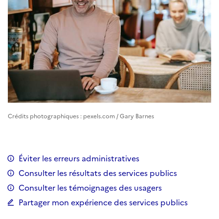
Crédits photographiques : pexels.com / Gary Barnes
Éviter les erreurs administratives
Consulter les résultats des services publics
Consulter les témoignages des usagers
Partager mon expérience des services publics