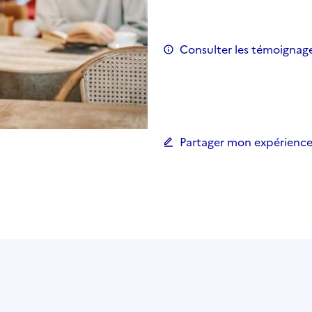
Consulter les témoignag
Partager mon expérience 