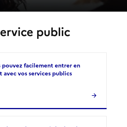
ervice public
 pouvez facilement entrer en
t avec vos services publics