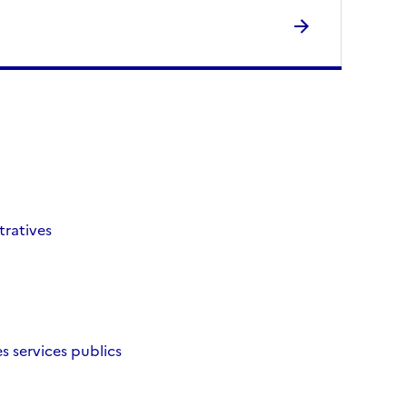
tratives
es services publics