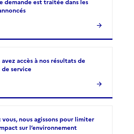
e demande est traitée dans les
 annoncés
 avez accès à nos résultats de
 de service
 vous, nous agissons pour limiter
impact sur l’environnement