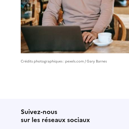
Crédits photographiques : pexels.com / Gary Barnes
Suivez-nous
sur les réseaux sociaux