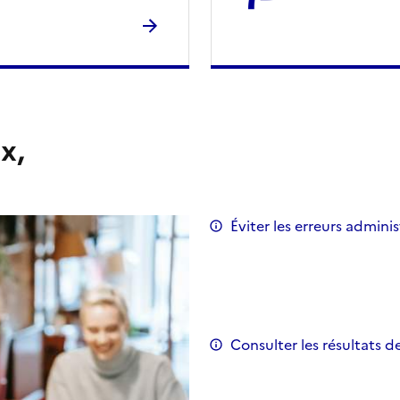
x,
Éviter les erreurs adminis
Consulter les résultats d