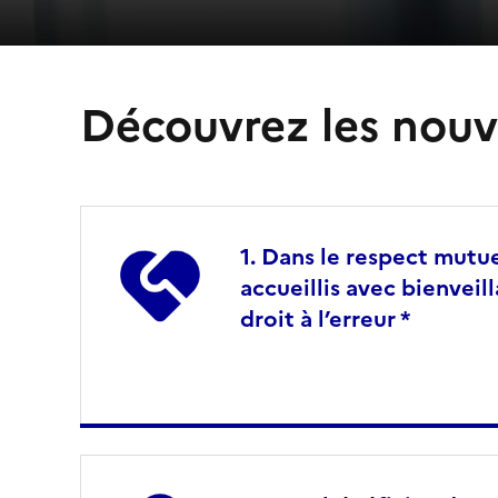
Découvrez les nouv
Dans le respect mutue
accueillis avec bienveil
droit à l’erreur *