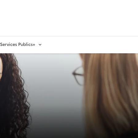
ervices Publics+