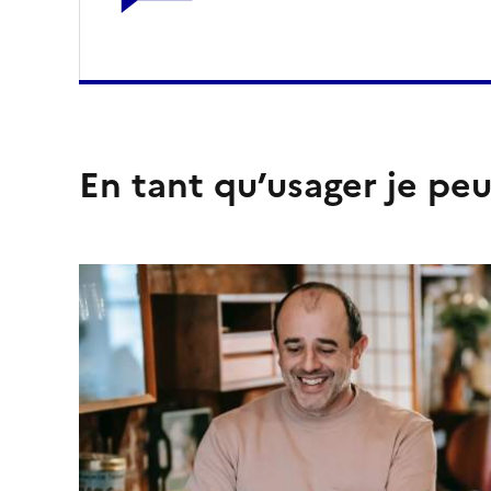
En tant qu’usager je peu