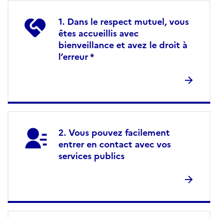
Dans le respect mutuel, vous
êtes accueillis avec
bienveillance et avez le droit à
l’erreur *
Vous pouvez facilement
entrer en contact avec vos
services publics