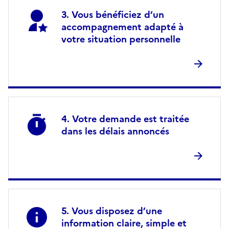
Vous bénéficiez d’un
accompagnement adapté à
votre situation personnelle
Votre demande est traitée
dans les délais annoncés
Vous disposez d’une
information claire, simple et