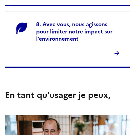
Avec vous, nous agissons
pour limiter notre impact sur
l’environnement
En tant qu’usager je peux,