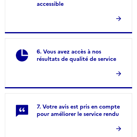
accessible
Vous avez accès à nos
résultats de qualité de service
Votre avis est pris en compte
pour améliorer le service rendu