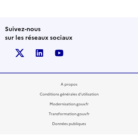
Suivez-nous
sur les réseaux sociaux
Twitter-x
Linkedin
Youtube
A propos
Conditions générales d’utilisation
Modernisation.gouv.fr
Transformation.gouv.fr
Données publiques