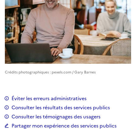
Crédits photographiques : pexels.com / Gary Barnes
Éviter les erreurs administratives
Consulter les résultats des services publics
Consulter les témoignages des usagers
Partager mon expérience des services publics