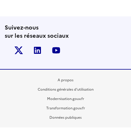
Suivez-nous
sur les réseaux sociaux
Twitter-x
Linkedin
Youtube
A propos
Conditions générales d’utilisation
Modernisation.gouv.fr
Transformation.gouv.fr
Données publiques