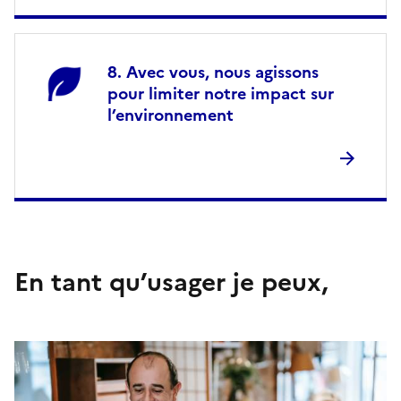
Avec vous, nous agissons
pour limiter notre impact sur
l’environnement
En tant qu’usager je peux,