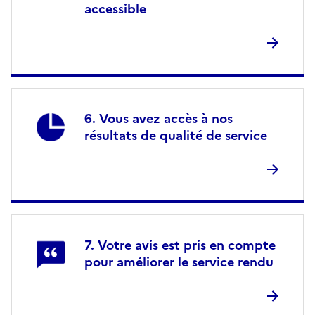
accessible
Vous avez accès à nos
résultats de qualité de service
Votre avis est pris en compte
pour améliorer le service rendu