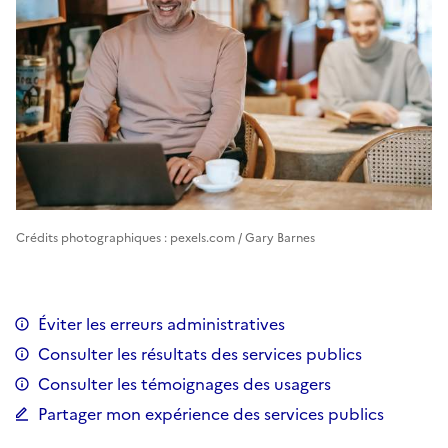
Crédits photographiques : pexels.com / Gary Barnes
Éviter les erreurs administratives
Consulter les résultats des services publics
Consulter les témoignages des usagers
Partager mon expérience des services publics