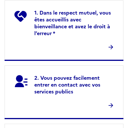
Dans le respect mutuel, vous
êtes accueillis avec
bienveillance et avez le droit à
l’erreur *
Vous pouvez facilement
entrer en contact avec vos
services publics