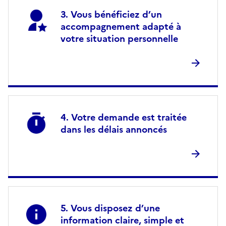
Vous bénéficiez d’un
accompagnement adapté à
votre situation personnelle
Votre demande est traitée
dans les délais annoncés
Vous disposez d’une
information claire, simple et