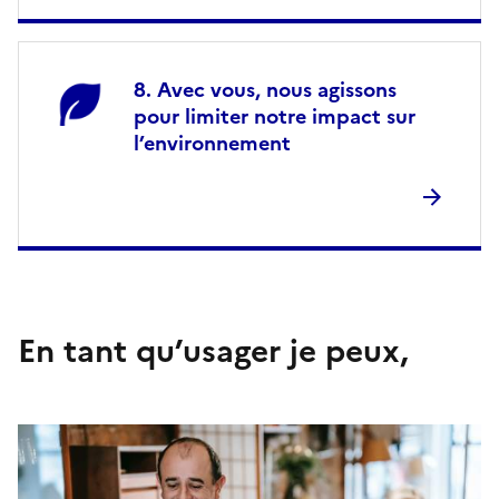
Avec vous, nous agissons
pour limiter notre impact sur
l’environnement
En tant qu’usager je peux,