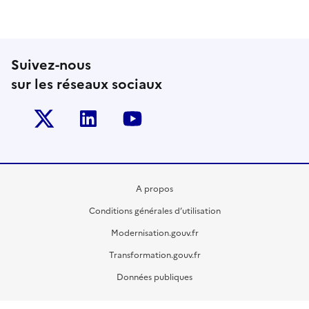
Suivez-nous
sur les réseaux sociaux
Twitter-x
Linkedin
Youtube
A propos
Conditions générales d’utilisation
Modernisation.gouv.fr
Transformation.gouv.fr
Données publiques