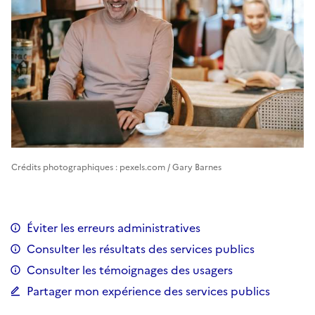
Crédits photographiques : pexels.com / Gary Barnes
Éviter les erreurs administratives
Consulter les résultats des services publics
Consulter les témoignages des usagers
Partager mon expérience des services publics