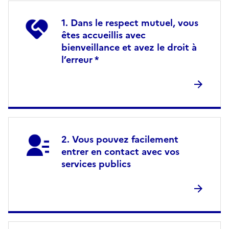
Dans le respect mutuel, vous
êtes accueillis avec
bienveillance et avez le droit à
l’erreur *
Vous pouvez facilement
entrer en contact avec vos
services publics