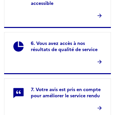
accessible
Vous avez accès à nos
résultats de qualité de service
Votre avis est pris en compte
pour améliorer le service rendu