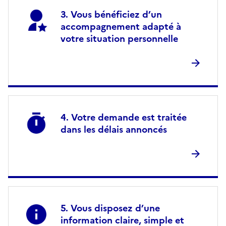
Vous bénéficiez d’un
accompagnement adapté à
votre situation personnelle
Votre demande est traitée
dans les délais annoncés
Vous disposez d’une
information claire, simple et