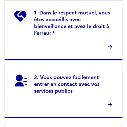
Dans le respect mutuel, vous
êtes accueillis avec
bienveillance et avez le droit à
l’erreur *
Vous pouvez facilement
entrer en contact avec vos
services publics