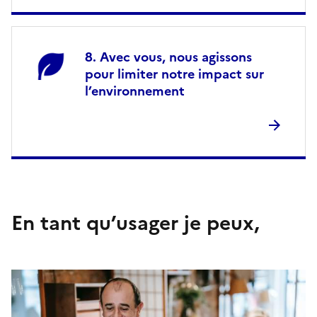
Avec vous, nous agissons
pour limiter notre impact sur
l’environnement
En tant qu’usager je peux,