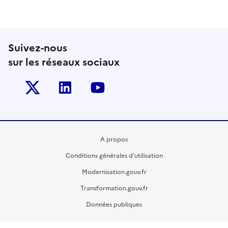
Suivez-nous
sur les réseaux sociaux
Twitter-x
Linkedin
Youtube
A propos
Conditions générales d’utilisation
Modernisation.gouv.fr
Transformation.gouv.fr
Données publiques