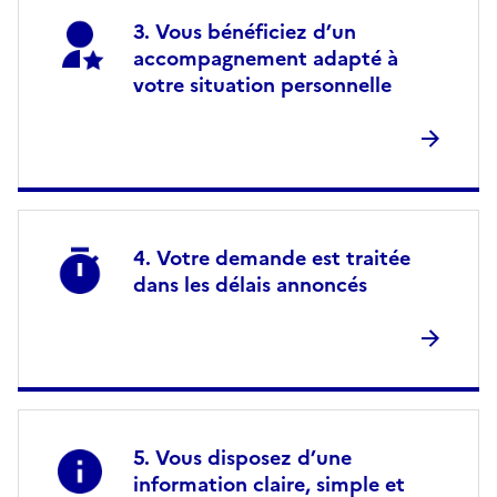
Vous bénéficiez d’un
accompagnement adapté à
votre situation personnelle
Votre demande est traitée
dans les délais annoncés
Vous disposez d’une
information claire, simple et