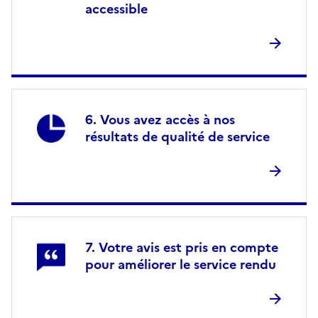
accessible
Vous avez accès à nos
résultats de qualité de service
Votre avis est pris en compte
pour améliorer le service rendu