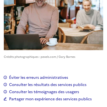
Crédits photographiques : pexels.com / Gary Barnes
Éviter les erreurs administratives
Consulter les résultats des services publics
Consulter les témoignages des usagers
Partager mon expérience des services publics