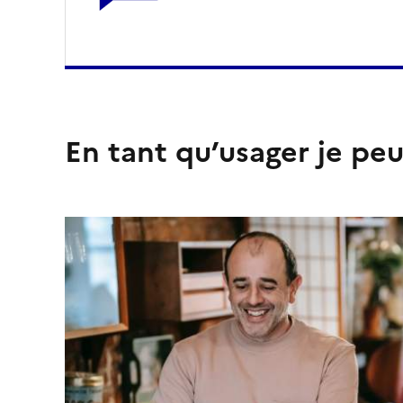
En tant qu’usager je peu