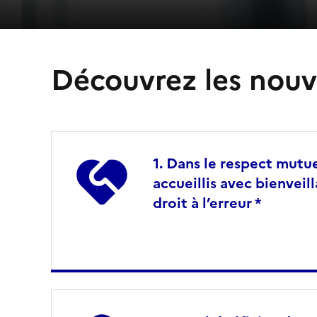
Découvrez les nouv
Dans le respect mutue
accueillis avec bienveil
droit à l’erreur *