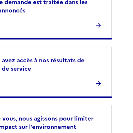
e demande est traitée dans les
 annoncés
 avez accès à nos résultats de
 de service
 vous, nous agissons pour limiter
impact sur l’environnement