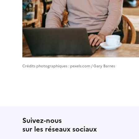
Crédits photographiques : pexels.com / Gary Barnes
Suivez-nous
sur les réseaux sociaux