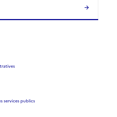
tratives
es services publics