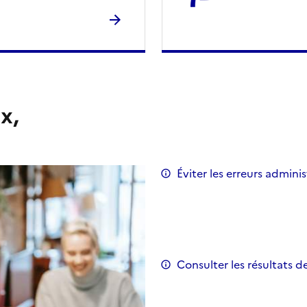
x,
Éviter les erreurs adminis
Consulter les résultats d