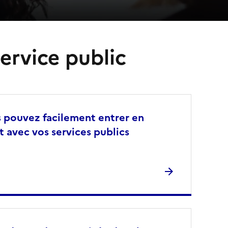
ervice public
 pouvez facilement entrer en
t avec vos services publics