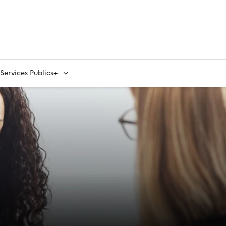
ervices Publics+