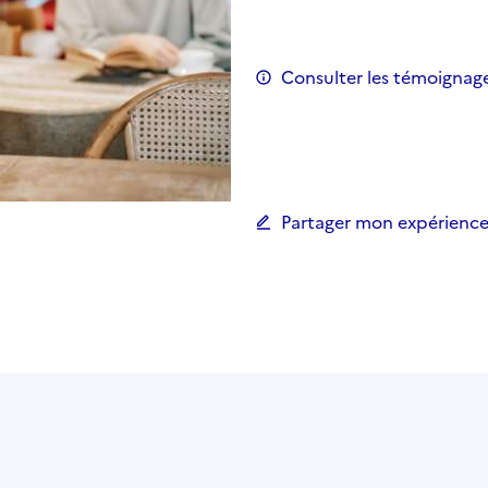
Consulter les témoignag
Partager mon expérience 